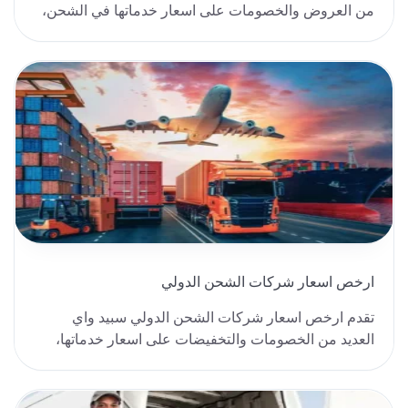
من العروض والخصومات على اسعار خدماتها في الشحن،
كما تقد..
ارخص اسعار شركات الشحن الدولي
تقدم ارخص اسعار شركات الشحن الدولي سبيد واي
العديد من الخصومات والتخفيضات على اسعار خدماتها،
حيث نوف..