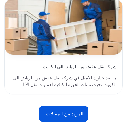
شركة نقل عفش من الرياض الى الكويت
ما نعد خيارك الأمثل في شركة نقل عفش من الرياض الى
الكويت ،حيث نمتلك الخبرة الكافية لعمليات نقل الأثا..
المزيد من المقالات