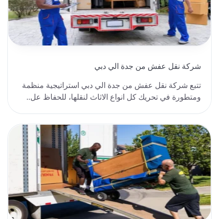
شركة نقل عفش من جدة الي دبي
تتبع شركة نقل عفش من جدة الي دبي استراتيجية منظمة
ومتطورة في تحريك كل انواع الاثاث لنقلها، للحفاظ عل..