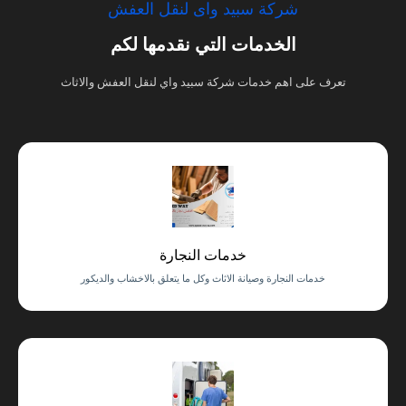
شركة سبيد واى لنقل العفش
الخدمات التي نقدمها لكم
تعرف على اهم خدمات شركة سبيد واي لنقل العفش والاثاث
خدمات النجارة
خدمات النجارة وصيانة الاثاث وكل ما يتعلق بالاخشاب والديكور