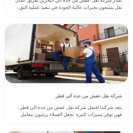
تمتاز شركة نقل عفش من جدة الي البحرين بفريق عمال
نقل يتمتعون بخبرات عالية الجودة في تنفيذ عملية النق..
شركة نقل عفش من جدة الى قطر
نتعد شركتنا افضل شركة نقل عفش من جدة الى قطر ،
فهي توفر مميزات كثيرة تجعل العملاء يرغبون بتعامل
معن..