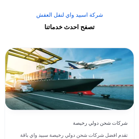
شركة اسبيد واي لنفل العفش
تصفح احدث خدماتنا
شركات شحن دولي رخيصة
تقدم افضل شركات شحن دولي رخيصة سبيد واي باقة