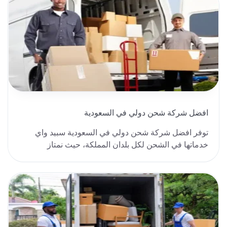
افضل شركة شحن دولي في السعودية
توفر افضل شركة شحن دولي في السعودية سبيد واي
خدماتها في الشحن لكل بلدان المملكة، حيث نمتاز
بخدماتنا ..