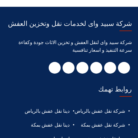
شركة سبيد واى لخدمات نقل وتخزين العفش
شركة سبيد واى لنقل العفش و تخزين الاثاث جودة وكفاءة
سرعة التنفيذ و اسعار تنافسية
روابط تهمك
شركة نقل عفش بالرياض
دينا نقل عفش بالرياض
شركة نقل عفش بمكة
دينا نقل عفش بمكة