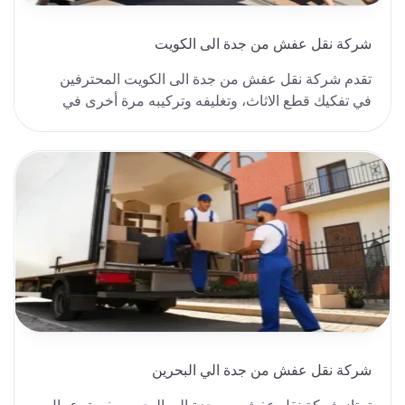
شركة نقل عفش من جدة الى الكويت
تقدم شركة نقل عفش من جدة الى الكويت المحترفين
في تفكيك قطع الاثاث، وتغليفه وتركيبه مرة أخرى في
المكا..
شركة نقل عفش من جدة الي البحرين