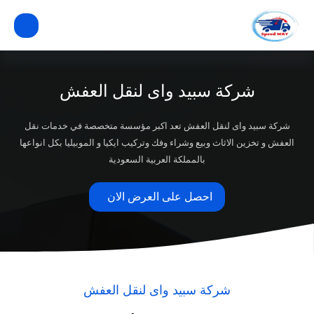
شركة سبيد واى لنقل العفش
شركة سبيد واى لنقل العفش تعد اكبر مؤسسة متخصصة في خدمات نقل
العفش و تخزين الاثاث وبيع وشراء وفك وتركيب ايكيا و الموبيليا بكل انواعها
بالمملكة العربية السعودية
احصل على العرض الان
شركة سبيد واى لنقل العفش