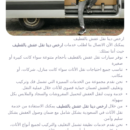
ارخص دينا نقل عفش بالقطيف
يمكنك الآن الاتصال بنا لطلب خدمات
ارخص دينا نقل عفش بالقطيف
حيث أننا نمتلك:
نوفر سيارات نقل عفش بالقطيف بأحجام متنوعة سواء كانت كبيرة أو
صغيرة
تناسب جميع احتياجات نقل الأثاث سواء كانت منازل، شركات، أو
مكاتب.
نحن نقدم مجموعة من الخدمات المميزة التي تشمل فك وتركيب
وتغليف العفش لضمان حماية قصوى للأثاث خلال عملية النقل.
خدمة ونيت لنقل العفش لتحميل المفروشات والسجاد والملابس بكل
سهولة.
من خلال
يمكنك الاستفادة من خدمة
ارخص دينا نقل عفش بالقطيف
نقل الأثاث في السعودية بشكل شامل مع ضمان وصول العفش بشكل
سليم وآمن.
نحن نقدم خدمات نظيفة تشمل التغليف والتركيب لجميع أنواع الأثاث،