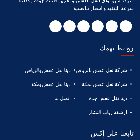
شركة سبيد واى لنقل العفش و تخزين الاثاث جودة وكفاءة
سرعة التنفيذ و اسعار تنافسية
روابط تهمك
شركة نقل عفش بالرياض
دينا نقل عفش بالرياض
شركة نقل عفش بمكة
دينا نقل عفش بمكة
دينا نقل عفش جدة
اتصل بنا
ارشفة رباب النشار
تابعنا على إكس