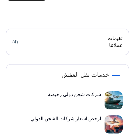
تقيمات
(4)
عملائنا
خدمات نقل العفش
شركات شحن دولي رخيصة
ارخص اسعار شركات الشحن الدولي