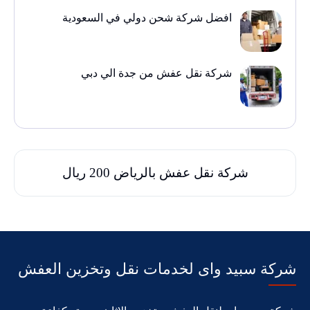
افضل شركة شحن دولي في السعودية
شركة نقل عفش من جدة الي دبي
شركة نقل عفش بالرياض 200 ريال
شركة سبيد واى لخدمات نقل وتخزين العفش