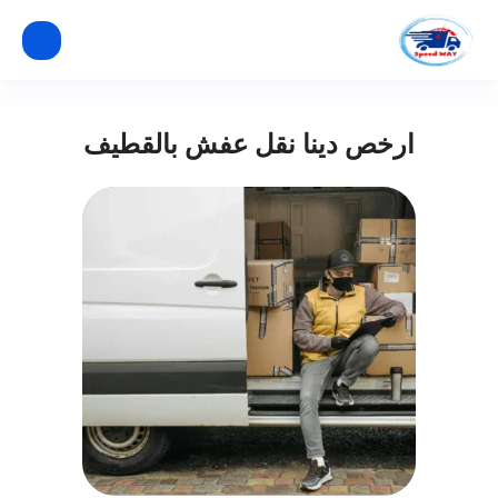
ارخص دينا نقل عفش بالقطيف