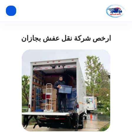
ارخص شركة نقل عفش بجازان