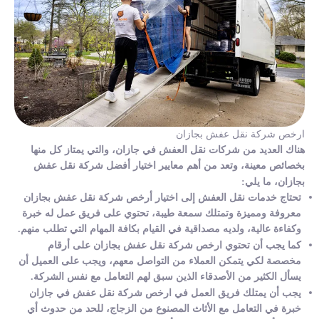
ارخص شركة نقل عفش بجازان
هناك العديد من شركات نقل العفش في جازان، والتي يمتاز كل منها
بخصائص معينة، وتعد من أهم معايير اختيار أفضل شركة نقل عفش
بجازان، ما يلي:
تحتاج خدمات نقل العفش إلى اختيار أرخص شركة نقل عفش بجازان
معروفة ومميزة وتمتلك سمعة طيبة، تحتوي على فريق عمل له خبرة
وكفاءة عالية، ولديه مصداقية في القيام بكافة المهام التي تطلب منهم.
كما يجب أن تحتوي ارخص شركة نقل عفش بجازان على أرقام
مخصصة لكي يتمكن العملاء من التواصل معهم، ويجب على العميل أن
يسأل الكثير من الأصدقاء الذين سبق لهم التعامل مع نفس الشركة.
يجب أن يمتلك فريق العمل في ارخص شركة نقل عفش في جازان
خبرة في التعامل مع الأثاث المصنوع من الزجاج، للحد من حدوث أي