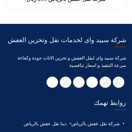
شركة سبيد واى لخدمات نقل وتخزين العفش
شركة سبيد واى لنقل العفش و تخزين الاثاث جودة وكفاءة
سرعة التنفيذ و اسعار تنافسية
روابط تهمك
شركة نقل عفش بالرياض
دينا نقل عفش بالرياض