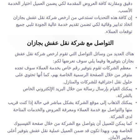
دقيق ومقارنة كافة العروض المقدمة لكي يضمن العميل اختيار الخدمة
الأنسب.
إن كافة هذه التحديات تستدعي من ارخص شركة نقل عفش بجازان
اتخاذ تدابير وقائية لكي تضمن تقديم خدمة عالية الجودة تلبي جميع
توقعات العملاء.
التواصل مع شركة نقل عفش بجازان
هناك العديد من وسائل التواصل التي تقوم ارخص شركة نقل عفش
بجازان بتوفيرها وفيما يلي سوف نعرضها لكم:
معظم الشركات تقوم بتوفير رقم خاص بخدمة العملاء سوف تجده
متوفر من خلال الصفحة الرسمية الخاصة بهم، كما أنها تحتوي على
حلول نقل احترافية للشركات والمنازل.
يمكنك القيام بإرسال رسالة من خلال البريد الإلكتروني الخاص
بالشركة.
يمكنك الذهاب إلى موقع الشركة بشكل مباشر في حالة إذا كنت قريب
منها والتواصل مع خدمة العملاء ومعرفة العروض والخدمات المتاحة
لدى الشركة.
كما يمكن للعميل أن يتواصل مع الشركة من خلال صفحة الفيسبوك
الخاصة بهم، وبهذا تكون قد ضمن العميل عملية نقل عفش بتوفير أعلى
معايير الأمان.