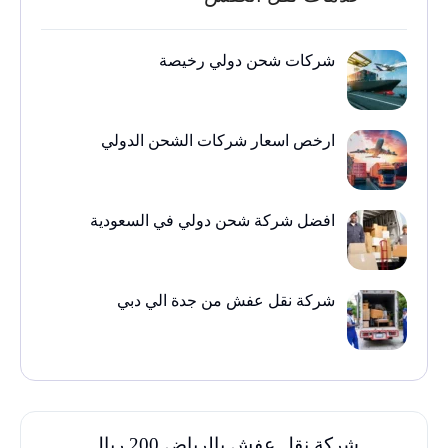
شركات شحن دولي رخيصة
ارخص اسعار شركات الشحن الدولي
افضل شركة شحن دولي في السعودية
شركة نقل عفش من جدة الي دبي
شركة نقل عفش بالرياض 200 ريال