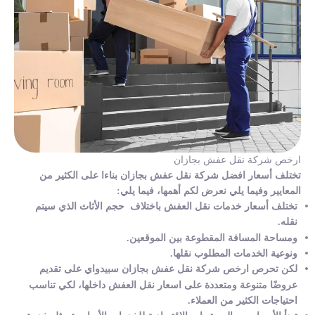
ارخص شركة نقل عفش بجازان
تختلف أسعار افضل شركة نقل عفش بجازان بناءا على الكثير من
المعايير وفيما يلي نعرض لكم أهمها، فيما يلي:
تختلف أسعار خدمات نقل العفش باختلاف حجم الأثاث الذي سيتم
نقله.
ومساحة المسافة المقطوعة بين الموقعين.
ونوعية الخدمات المطلوب نقلها.
لكن تحرص ارخص شركة نقل عفش بجازان سبيدواي على تقديم
عروضًا متنوعة ومتعددة على اسعار نقل العفش داخلها، لكي تناسب
احتياجات الكثير من العملاء.