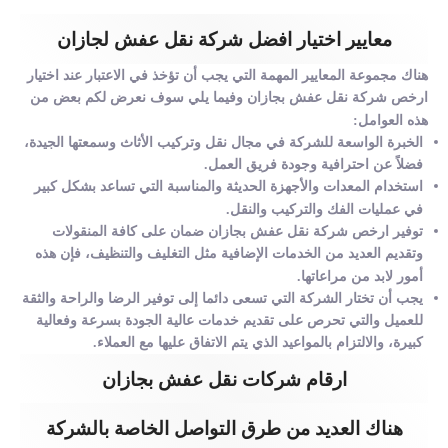
معايير اختيار افضل شركة نقل عفش لجازان
هناك مجموعة المعايير المهمة التي يجب أن تؤخذ في الاعتبار عند اختيار
ارخص شركة نقل عفش بجازان وفيما يلي سوف نعرض لكم بعض من
هذه العوامل:
الخبرة الواسعة للشركة في مجال نقل وتركيب الأثاث وسمعتها الجيدة،
فضلاً عن احترافية وجودة فريق العمل.
استخدام المعدات والأجهزة الحديثة والمناسبة التي تساعد بشكل كبير
في عمليات الفك والتركيب والنقل.
توفير ارخص شركة نقل عفش بجازان ضمان على كافة المنقولات
وتقديم العديد من الخدمات الإضافية مثل التغليف والتنظيف، فإن هذه
أمور لابد من مراعاتها.
يجب أن تختار الشركة التي تسعى دائما إلى توفير الرضا والراحة والثقة
للعميل والتي تحرص على تقديم خدمات عالية الجودة بسرعة وفعالية
كبيرة، والالتزام بالمواعيد الذي يتم الاتفاق عليها مع العملاء.
ارقام شركات نقل عفش بجازان
هناك العديد من طرق التواصل الخاصة بالشركة