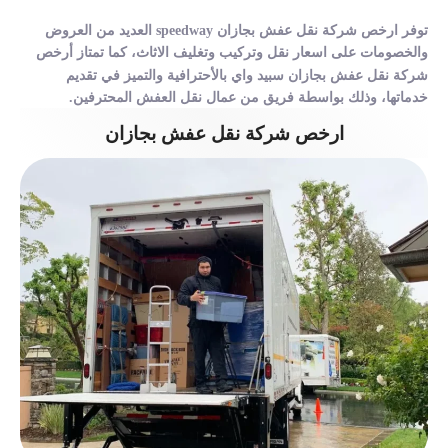
توفر ارخص شركة نقل عفش بجازان speedway العديد من العروض
والخصومات على اسعار نقل وتركيب وتغليف الاثاث، كما تمتاز أرخص
شركة نقل عفش بجازان سبيد واي بالأحترافية والتميز في تقديم
خدماتها، وذلك بواسطة فريق من عمال نقل العفش المحترفين.
ارخص شركة نقل عفش بجازان