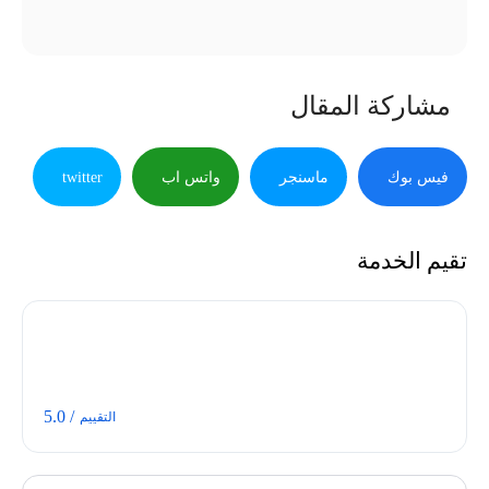
مشاركة المقال
فيس بوك
ماسنجر
واتس اب
twitter
تقيم الخدمة
/ 5.0
التقييم