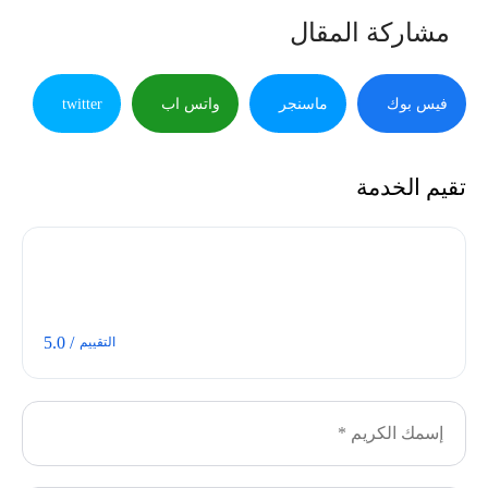
مشاركة المقال
فيس بوك
ماسنجر
واتس اب
twitter
تقيم الخدمة
/ 5.0
التقييم