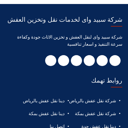
شركة سبيد واى لخدمات نقل وتخزين العفش
شركة سبيد واى لنقل العفش و تخزين الاثاث جودة وكفاءة
سرعة التنفيذ و اسعار تنافسية
روابط تهمك
شركة نقل عفش بالرياض
دينا نقل عفش بالرياض
شركة نقل عفش بمكة
دينا نقل عفش بمكة
دينا نقل عفش جدة
اتصل بنا