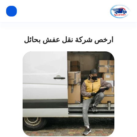
ارخص شركة نقل عفش بحائل