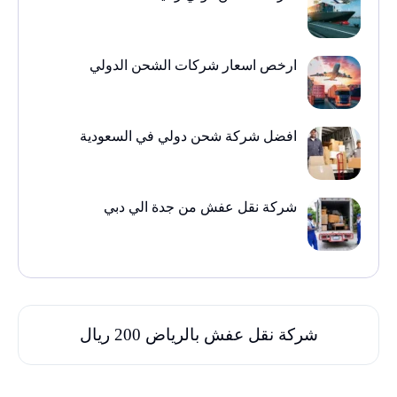
ارخص اسعار شركات الشحن الدولي
افضل شركة شحن دولي في السعودية
شركة نقل عفش من جدة الي دبي
شركة نقل عفش بالرياض 200 ريال