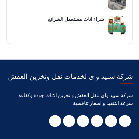
شراء اثاث مستعمل الشرائع
شركة سبيد واى لخدمات نقل وتخزين العفش
شركة سبيد واى لنقل العفش و تخزين الاثاث جودة وكفاءة
سرعة التنفيذ و اسعار تنافسية