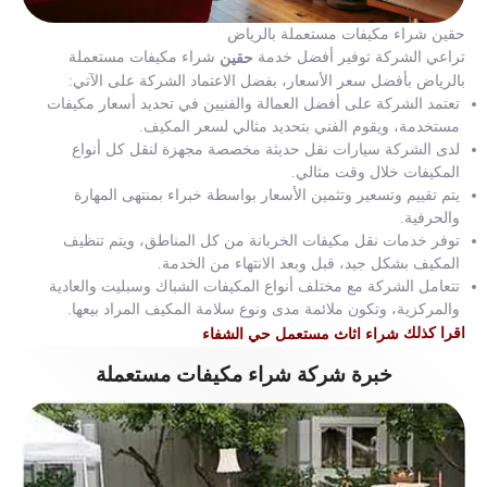
حقين شراء مكيفات مستعملة بالرياض
تراعي الشركة توفير أفضل خدمة
شراء مكيفات مستعملة
حقين
بالرياض بأفضل سعر الأسعار، بفضل الاعتماد الشركة على الآتي:
تعتمد الشركة على أفضل العمالة والفنيين في تحديد أسعار مكيفات
مستخدمة، ويقوم الفني بتحديد مثالي لسعر المكيف.
لدى الشركة سيارات نقل حديثة مخصصة مجهزة لنقل كل أنواع
المكيفات خلال وقت مثالي.
يتم تقييم وتسعير وتثمين الأسعار بواسطة خبراء بمنتهى المهارة
والحرفية.
توفر خدمات نقل مكيفات الخربانة من كل المناطق، ويتم تنظيف
المكيف بشكل جيد، قبل وبعد الانتهاء من الخدمة.
تتعامل الشركة مع مختلف أنواع المكيفات الشباك وسبليت والعادية
والمركزية، وتكون ملائمة مدى ونوع سلامة المكيف المراد بيعها.
اقرا كذلك
شراء اثاث مستعمل حي الشفاء
خبرة شركة شراء مكيفات مستعملة