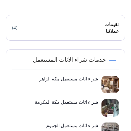
تقيمات
(4)
عملائنا
خدمات شراء الاثاث المستعمل
شراء اثاث مستعمل مكة الزاهر
شراء اثاث مستعمل مكة المكرمة
شراء اثاث مستعمل الجموم