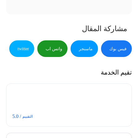
مشاركة المقال
فيس بوك
ماسنجر
واتس اب
twitter
تقيم الخدمة
/ 5.0
التقييم