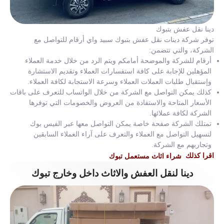
دينا نقل عفش بتبوك
توفر شركة دينات نقل عفش بتبوك سبيد واي أرقام للتواصل مع
الشركة، والتي تتضمن:
أرقام للشركة والموضحة أمامكم ويتم الرد من خلال خدمة العملاء
المؤهلين للإجابة على كافة استفسارات العملاء وتقديم الاستشارة
وإستقبال طلبات العملات العملاء وسرعة الاستجابة لكافة العملاء.
كذلك يمكن التواصل مع الشركة من خلال الواتساب للتعرف على باقات
الأسعار المتاحة والاستفادة من العروض والخصومات التي توفرها
الشركة لكافة عملائها.
تمتلك الشركة صفحة خاصة يمكن التواصل معها عبر الفيس بوك
لتسهيل التواصل مع العملاء والتعرف على آراء العملاء السابقين
وتجاربهم مع الشركة.
اقرا كذلك
شراء اثاث مستعمل تبوك
دينا لنقل العفش والاثاث داخل وخارج تبوك