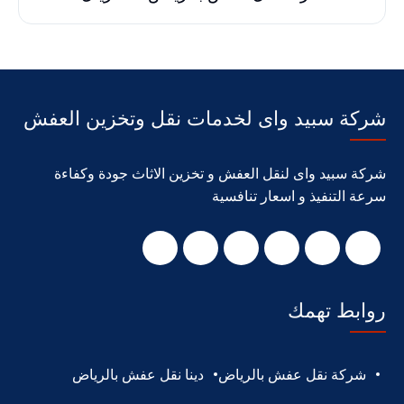
شركة سبيد واى لخدمات نقل وتخزين العفش
شركة سبيد واى لنقل العفش و تخزين الاثاث جودة وكفاءة
سرعة التنفيذ و اسعار تنافسية
روابط تهمك
شركة نقل عفش بالرياض
دينا نقل عفش بالرياض