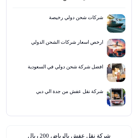
شركات شحن دولي رخيصة
ارخص اسعار شركات الشحن الدولي
افضل شركة شحن دولي في السعودية
شركة نقل عفش من جدة الي دبي
شركة نقل عفش بالرياض 200 ريال