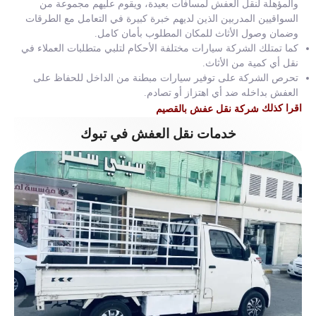
والمؤهلة لنقل العفش لمسافات بعيدة، ويقوم عليهم مجموعة من
السواقيين المدربين الذين لديهم خبرة كبيرة في التعامل مع الطرقات
وضمان وصول الأثاث للمكان المطلوب بأمان كامل.
كما تمتلك الشركة سيارات مختلفة الأحكام لتلبي متطلبات العملاء في
نقل أي كمية من الأثاث.
تحرص الشركة على توفير سيارات مبطنة من الداخل للحفاظ على
العفش بداخله ضد أي اهتزاز أو تصادم.
اقرا كذلك
شركة نقل عفش بالقصيم
خدمات نقل العفش في تبوك