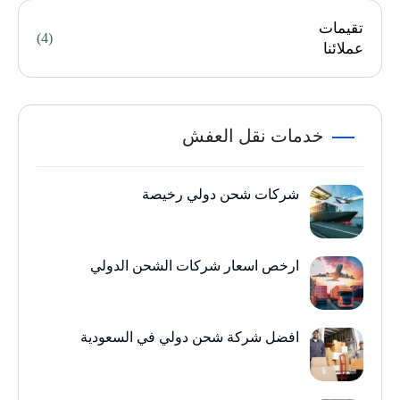
تقيمات
(4)
عملائنا
خدمات نقل العفش
شركات شحن دولي رخيصة
ارخص اسعار شركات الشحن الدولي
افضل شركة شحن دولي في السعودية