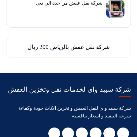
شركة نقل عفش من جدة الي دبي
شركة نقل عفش بالرياض 200 ريال
شركة سبيد واى لخدمات نقل وتخزين العفش
شركة سبيد واى لنقل العفش و تخزين الاثاث جودة وكفاءة
سرعة التنفيذ و اسعار تنافسية