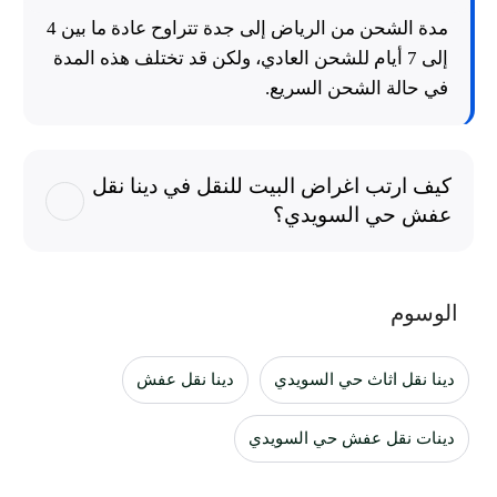
مدة الشحن من الرياض إلى جدة تتراوح عادة ما بين 4
إلى 7 أيام للشحن العادي، ولكن قد تختلف هذه المدة
في حالة الشحن السريع.
كيف ارتب اغراض البيت للنقل في دينا نقل
عفش حي السويدي؟
الوسوم
دينا نقل اثاث حي السويدي
دينا نقل عفش
دينات نقل عفش حي السويدي