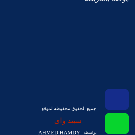
جميع الحقوق محفوظه لموقع
سبيد واى
AHMED HAMDY
بواسطة :