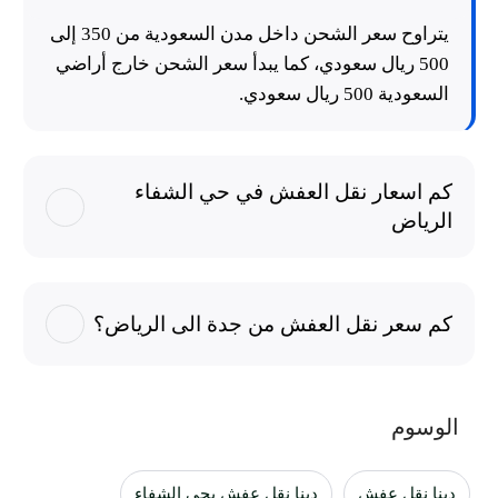
يتراوح سعر الشحن داخل مدن السعودية من 350 إلى
500 ريال سعودي، كما يبدأ سعر الشحن خارج أراضي
السعودية 500 ريال سعودي.
كم اسعار نقل العفش في حي الشفاء
الرياض
كم سعر نقل العفش من جدة الى الرياض؟
الوسوم
دينا نقل عفش
دينا نقل عفش بحي الشفاء