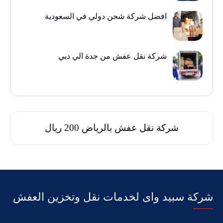
افضل شركة شحن دولي في السعودية
شركة نقل عفش من جدة الي دبي
شركة نقل عفش بالرياض 200 ريال
شركة سبيد واى لخدمات نقل وتخزين العفش