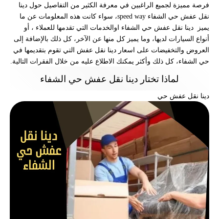
فرصة مميزة لجميع الراغبين في معرفة الكثير من التفاصيل حول
دينا
نقل عفش حي الشفاء
speed way، سواء كانت هذه المعلومات عن ما
يميز
دينا نقل عفش حي الشفاء او
الخدمات التي تقدمها للعملاء ، أو
أنواع السيارات لديها، وما يميز كل منها عن الآخر، كل ذلك بالإضافة إلى
العروض والتخفيضات على اسعار دينا نقل عفش التي تقوم بتقديمها في
حي الشفاء، كل ذلك وأكثر يمكنك الاطلاع عليه من خلال الفقرات التالية.
لماذا تختار دينا نقل عفش حي الشفاء
دينا نقل عفش حي