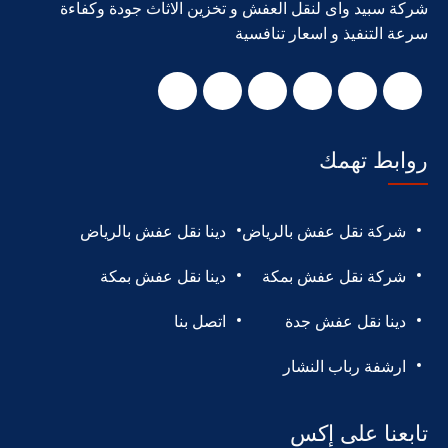
شركة سبيد واى لنقل العفش و تخزين الاثاث جودة وكفاءة
سرعة التنفيذ و اسعار تنافسية
روابط تهمك
شركة نقل عفش بالرياض
دينا نقل عفش بالرياض
شركة نقل عفش بمكة
دينا نقل عفش بمكة
دينا نقل عفش جدة
اتصل بنا
ارشفة رباب النشار
تابعنا على إكس