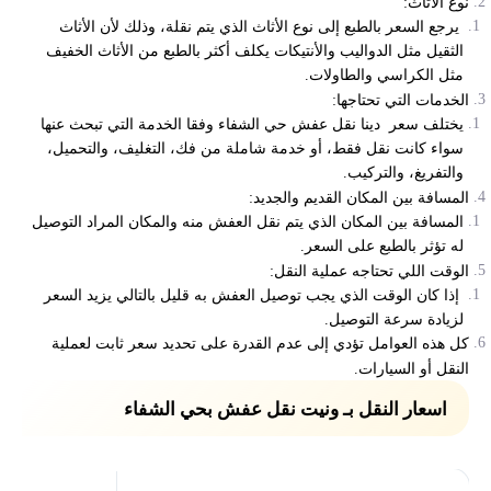
نوع الأثاث:
يرجع السعر بالطبع إلى نوع الأثاث الذي يتم نقلة، وذلك لأن الأثاث
الثقيل مثل الدواليب والأنتيكات يكلف أكثر بالطبع من الأثاث الخفيف
مثل الكراسي والطاولات.
الخدمات التي تحتاجها:
يختلف سعر دينا نقل عفش حي الشفاء وفقا الخدمة التي تبحث عنها
سواء كانت نقل فقط، أو خدمة شاملة من فك، التغليف، والتحميل،
والتفريغ، والتركيب.
المسافة بين المكان القديم والجديد:
المسافة بين المكان الذي يتم نقل العفش منه والمكان المراد التوصيل
له تؤثر بالطبع على السعر.
الوقت اللي تحتاجه عملية النقل:
إذا كان الوقت الذي يجب توصيل العفش به قليل بالتالي يزيد السعر
لزيادة سرعة التوصيل.
كل هذه العوامل تؤدي إلى عدم القدرة على تحديد سعر ثابت لعملية
النقل أو السيارات.
اسعار النقل بـ ونيت نقل عفش بحي الشفاء