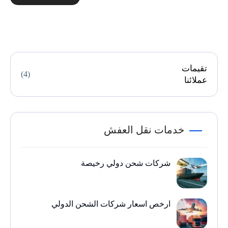
تقيمات
(4)
عملائنا
خدمات نقل العفش
شركات شحن دولي رخيصة
ارخص اسعار شركات الشحن الدولي