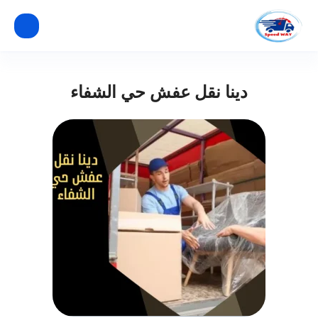
دينا نقل عفش حي الشفاء