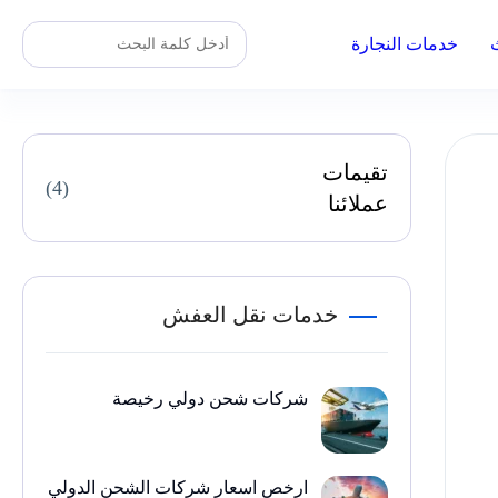
خدمات النجارة
تقيمات
(4)
عملائنا
خدمات نقل العفش
شركات شحن دولي رخيصة
ارخص اسعار شركات الشحن الدولي