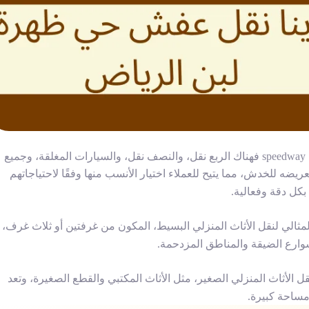
،
والسيارات المغلقة، وجميع
يضه للخدش، مما يتيح للعملاء اختيار الأنسب منها وفقًا لاحتياجاتهم
بكل دقة وفعالية.
لمثالي لنقل الأثاث المنزلي البسيط، المكون من غرفتين أو ثلاث غرف، 
شوارع الضيقة والمناطق المزدحمة.
الأثاث المنزلي الصغير، مثل الأثاث المكتبي والقطع الصغيرة، وتعد
مساحة كبيرة.