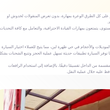
ر على كل الطرق الوعرة بمهارة، بدون تعرض المنقولات لخدوش او
.
ى، يتمتعون بمهارات القيادة الاحترافية، والتعامل مع كافة التحديات
وديلات والأحجام في حي ظهرة لبن، مما يتيح للعملاء اختيار السيارة
كما توفر السيارة تطبيقات حديثة تسهل عملية الحجز وتتبع الشحنات بشك
 مقسمة من الداخل تقسيمًا دقيقًا، بالإضافة إلى استخدام الرافعات
افظ عليه خلال عملية النقل.