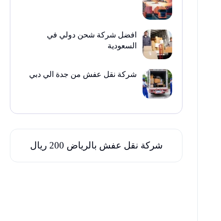
افضل شركة شحن دولي في
السعودية
شركة نقل عفش من جدة الي دبي
شركة نقل عفش بالرياض 200 ريال