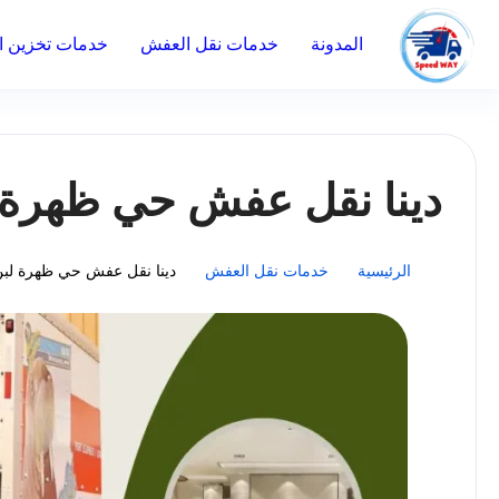
المدونة
خدمات نقل العفش
خدمات تخزين ال
دينا نقل عفش حي ظهرة 
الرئيسية
خدمات نقل العفش
دينا نقل عفش حي ظهرة لبن