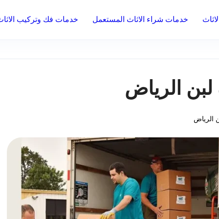
اثاث
خدمات شراء الاثاث المستعمل
خدمات فك وتركيب الاثاث
لبن الرياض
 الرياض