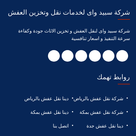
شركة سبيد واى لخدمات نقل وتخزين العفش
شركة سبيد واى لنقل العفش و تخزين الاثاث جودة وكفاءة
سرعة التنفيذ و اسعار تنافسية
روابط تهمك
شركة نقل عفش بالرياض
دينا نقل عفش بالرياض
شركة نقل عفش بمكة
دينا نقل عفش بمكة
دينا نقل عفش جدة
اتصل بنا