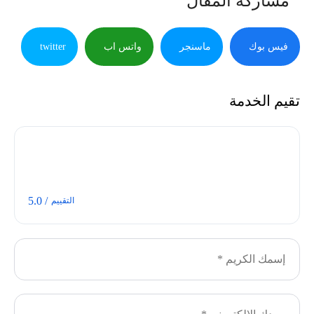
مشاركة المقال
فيس بوك
ماسنجر
واتس اب
twitter
تقيم الخدمة
/ 5.0
التقييم