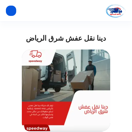
دينا نقل عفش شرق الرياض