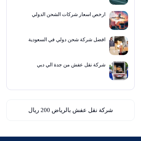
ارخص اسعار شركات الشحن الدولي
افضل شركة شحن دولي في السعودية
شركة نقل عفش من جدة الي دبي
شركة نقل عفش بالرياض 200 ريال