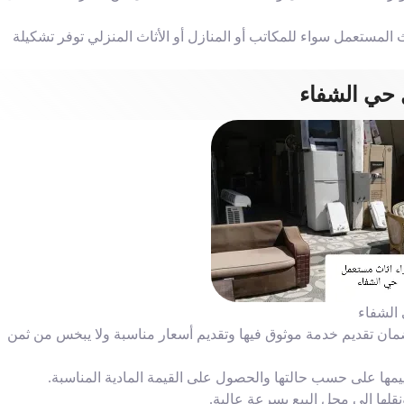
لمستعمل سواء للمكاتب أو المنازل أو الأثاث المنزلي توفر تشكيلة
 حي الشفاء
الشفاء
ان تقديم خدمة موثوق فيها وتقديم أسعار مناسبة ولا يبخس من ثمن
ييمها على حسب حالتها والحصول على القيمة المادية المناسبة.
قلها الى محل البيع بسرعة عالية.