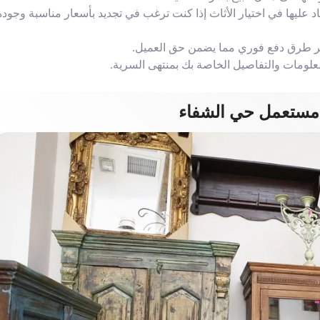
اد عليها في اختيار الأثاث إذا كنت ترغب في تجديد بأسعار مناسبة وجودة
فر طرق دفع فوري مما يضمن حق العميل.
لومات والتفاصيل الخاصة بك بمنتهى السرية.
 مستعمل حي الشفاء