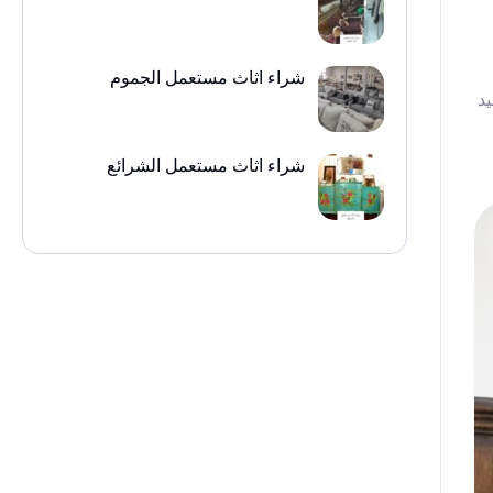
شراء اثاث مستعمل الجموم
د
شراء اثاث مستعمل الشرائع