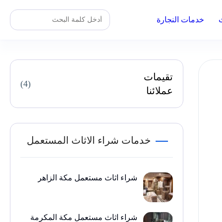
خدمات النجارة
تقيمات
(4)
عملائنا
خدمات شراء الاثاث المستعمل
شراء اثاث مستعمل مكة الزاهر
شراء اثاث مستعمل مكة المكرمة