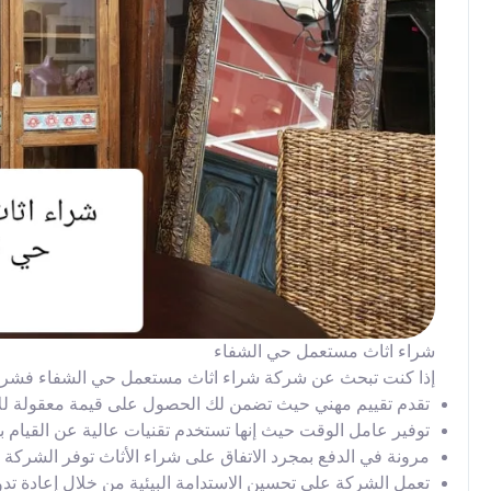
شراء اثاث مستعمل حي الشفاء
إذا كنت تبحث عن شركة شراء اثاث مستعمل حي الشفاء فشركتنا ت
تقدم تقييم مهني حيث تضمن لك الحصول على قيمة معقولة للاث
توفير عامل الوقت حيث إنها تستخدم تقنيات عالية عن القيام بشر
مرونة في الدفع بمجرد الاتفاق على شراء الأثاث توفر الشركة
تعمل الشركة على تحسين الاستدامة البيئية من خلال إعادة تدوي