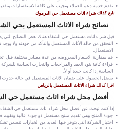
تقدم خدمه دعم للعملاء وتجيب على كافة الاستفسارات وتقدي
تابع كذلك
شراء اثاث مستعمل حي اليرموك
نصائح شراء الاثاث المستعمل بحي الشف
قبل شراء اثاث مستعمل حي الشفاء هناك بعض النصائح التي يجب 
التحقق من حالة الأثاث المستعمل والتأكد من جودته ولا يوجد ف
الاستعمال.
قم بمقارنة الاسعار المعروضه من عدة مصادر مختلفة قبل اتخ
قراءة كافة بنود العقد والمراجعات والتجارب السابقة للشركة 
السابقة إذا كانت جيدة أو لأ.
يفضل الحصول على ضمان الاثاث المستعمل في حالة حدوث اي
اقرا كذلك
شراء الاثاث المستعمل بالرياض
أفضل محل شراء اثاث مستعمل حي الش
إذا كنت تبحث عن أفضل محل شراء اثاث مستعمل حي الشفاء فهنا
جودة المنتج وهي تقديم منتج مستعمل ذو جودة عالية وتقييم قط
اختيار الشركة التي يتوفر فيها العديد من الخيارات تتضمن تش