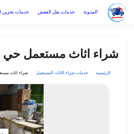
المدونة
خدمات نقل العفش
خدمات تخزين ال
شراء اثاث مستعمل حي ا
الرئيسية
خدمات شراء الاثاث المستعمل
شراء اثاث مستع