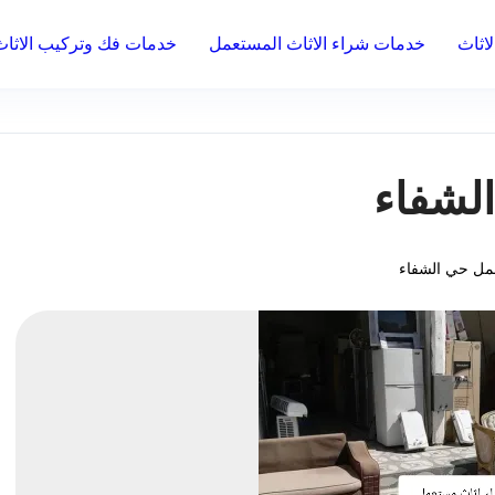
اثاث
خدمات شراء الاثاث المستعمل
خدمات فك وتركيب الاثاث
لشفاء
مل حي الشفاء