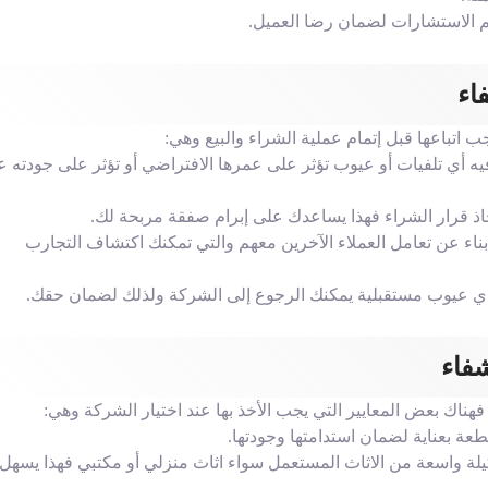
م الاستشارات لضمان رضا العميل.
اء
اتباعها قبل إتمام عملية الشراء والبيع وهي:
يه أي تلفيات أو عيوب تؤثر على عمرها الافتراضي أو تؤثر على جودته ع
اذ قرار الشراء فهذا يساعدك على إبرام صفقة مربحة لك.
بناء عن تعامل العملاء الآخرين معهم والتي تمكنك اكتشاف التجارب
 عيوب مستقبلية يمكنك الرجوع إلى الشركة ولذلك لضمان حقك.
فاء
ك بعض المعايير التي يجب الأخذ بها عند اختيار الشركة وهي:
عة بعناية لضمان استدامتها وجودتها.
كيلة واسعة من الاثاث المستعمل سواء اثاث منزلي أو مكتبي فهذا يسهل