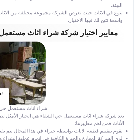
البيئة.
تنوع في الاثاث حيث تعرض الشركة مجموعة مختلفة من الاثاث ا
واسعة تتيح لك فيها الاختيار.
معايير اختيار شركة شراء اثاث مستعمل
شراء اثاث مستعمل حي 
تعد شركة شراء اثاث مستعمل حي الشفاء هي الخيار الأمثل لضم
الأثاث فمن أهم معاييرها:
تقوم بتقييم قطعة الاثاث بواسطة خبراء في هذا المجال يتم تق
لدي الشركة المهارة والخبرة الكافية في إتمام عملية الشراء ون