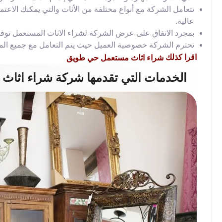
تتعامل الشركة مع أنواع مختلفة من الأثاث والتي يمكنك الاعتم
عالية.
بمجرد الاتفاق على عرض الشركة لشراء الاثاث المستعمل تو
تحترم الشركة خصوصية العميل حيث يتم التعامل مع جميع المع
اقرا كذلك
شراء اثاث مستعمل حي طويق
الخدمات التي تقدمها شركة شراء اثاث