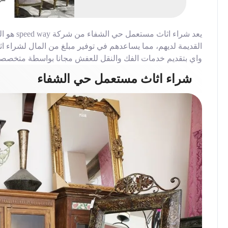
يعد شراء 
القديمة لديهم، مما يساعدهم في توفير مبلغ من المال لشراء 
واي بتقديم خدمات الفك والنقل للعفش مجانا بواسطة متخصصي
شراء اثاث مستعمل حي الشفاء