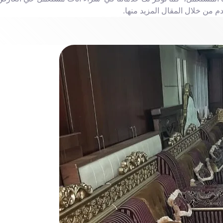
 من خلال المقال المزيد منها.