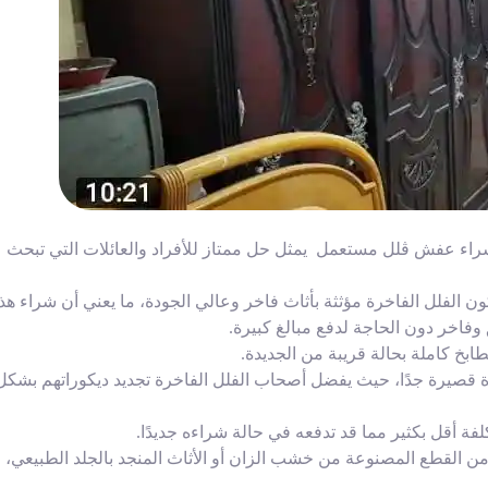
 عفش ڤلل مستعمل يمثل حل ممتاز للأفراد والعائلات التي تبحث
 تكون الفلل الفاخرة مؤثثة بأثاث فاخر وعالي الجودة، ما يعني أن شراء هذ
وفاخر دون الحاجة لدفع مبالغ كبيرة.
خ كاملة بحالة قريبة من الجديدة.
رة قصيرة جدًا، حيث يفضل أصحاب الفلل الفاخرة تجديد ديكوراتهم بشكل
ة أقل بكثير مما قد تدفعه في حالة شراءه جديدًا.
من القطع المصنوعة من خشب الزان أو الأثاث المنجد بالجلد الطبيعي، م