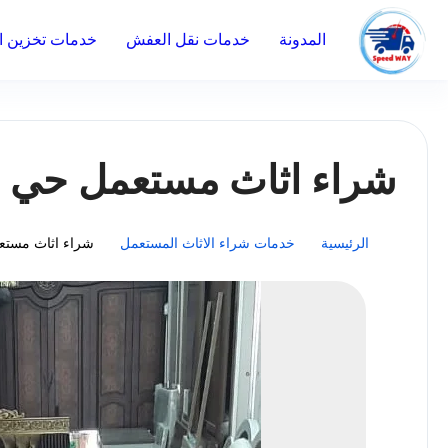
المدونة
خدمات نقل العفش
خدمات تخزين ال
شراء اثاث مستعمل حي 
الرئيسية
خدمات شراء الاثاث المستعمل
شراء اثاث مستع