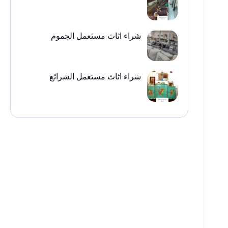
شراء اثاث مستعمل الجموم
شراء اثاث مستعمل الشرائع