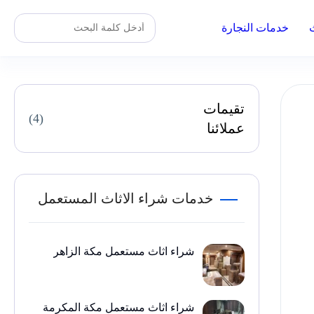
خدمات النجارة
تقيمات
(4)
عملائنا
خدمات شراء الاثاث المستعمل
شراء اثاث مستعمل مكة الزاهر
شراء اثاث مستعمل مكة المكرمة