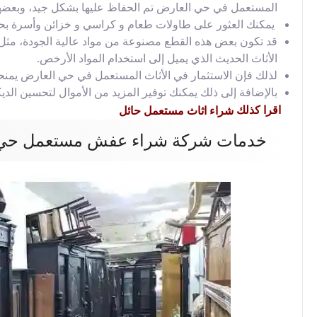
المستعمل في حي العارض تم الحفاظ عليها بشكل جيد، وبعضها 
يمكنك العثور على طاولات طعام و كراسي و خزائن وأسرة بحالة
قد تكون بعض هذه القطع مصنوعة من مواد عالية الجودة، مثل 
الأثاث الحديث الذي يميل إلى استخدام المواد الأرخص.
لذلك فإن الاستثمار في الأثاث المستعمل في حي العارض يمن
بالإضافة إلى ذلك يمكنك توفير المزيد من الأموال لتحسين الدي
اقرا كذلك
شراء اثاث مستعمل حائل
خدمات شركة شراء عفش مستعمل حي 