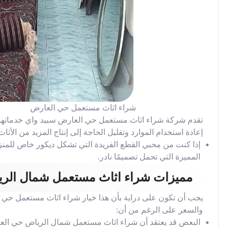
شراء اثاث مستعمل حي العارض
تقدم شركة شراء اثاث مستعمل حي العارض سبيد واي خدماتها للع
إعادة استخدام الموارد وتقليل الحاجة إلى إنتاج المزيد من الأثاث
إذا كنت من محبي القطع الفريدة التي تشكل ديكور خاص للمنزل،
المميزة التي تحمل تصميمًا نادر.
مميزات شراء اثاث مستعمل شمال الر
يجب أن تكون على دراية بأن هذا خيار شراء اثاث مستعمل حي ا
والسعر على الرغم من أن:
البعض قد يعتقد أن شراء اثاث مستعمل شمال الرياض حي العار