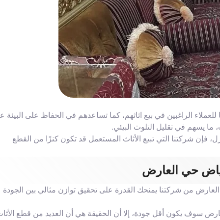
ملاء الراغبين في بيع اثاثهم، كما تساعدهم في الحفاظ على البيئة عب
، ما يسهم في تقليل التلوث البيئي.
 فإن شركتنا التي تبيع الأثاث المستعمل قد تكون كنزًا من القطع
ياض حي العارض
لعارض من شركتنا يمنحك القدرة على تحقيق توازن مثالي بين الجودة
ض سوف يكون أقل جودة، إلا أن الحقيقة هي أن العديد من قطع الأثا