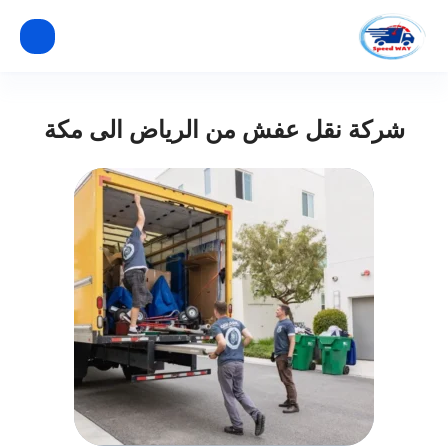
شركة نقل عفش من الرياض الى مكة