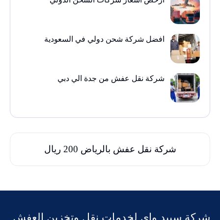
افضل شركة شحن دولي في السعودية
شركة نقل عفش من جدة الي دبي
شركة نقل عفش بالرياض 200 ريال
شركة سبيد واى لخدمات نقل وتخزين العفش