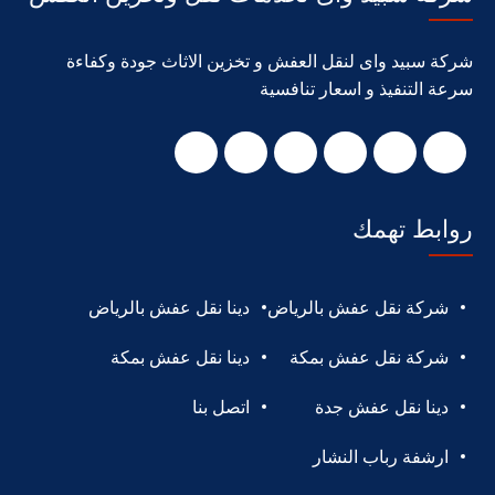
شركة سبيد واى لنقل العفش و تخزين الاثاث جودة وكفاءة
سرعة التنفيذ و اسعار تنافسية
روابط تهمك
شركة نقل عفش بالرياض
دينا نقل عفش بالرياض
شركة نقل عفش بمكة
دينا نقل عفش بمكة
دينا نقل عفش جدة
اتصل بنا
ارشفة رباب النشار