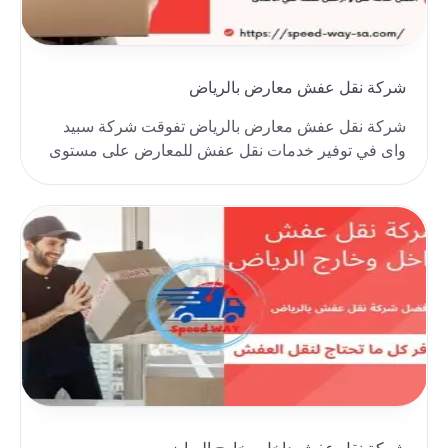
شركة نقل عفش معارض بالرياض
شركة نقل عفش معارض بالرياض تفوقت شركة سبيد
واى في توفير خدمات نقل عفش للمعارض على مستوى
عالي من الجو..