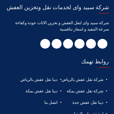
شركة سبيد واى لخدمات نقل وتخزين العفش
شركة سبيد واى لنقل العفش و تخزين الاثاث جودة وكفاءة
سرعة التنفيذ و اسعار تنافسية
روابط تهمك
شركة نقل عفش بالرياض
دينا نقل عفش بالرياض
شركة نقل عفش بمكة
دينا نقل عفش بمكة
دينا نقل عفش جدة
اتصل بنا
ارشفة رباب النشار