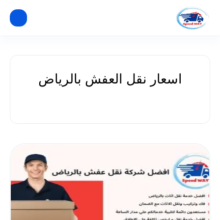
اسعار نقل العفش بالرياض