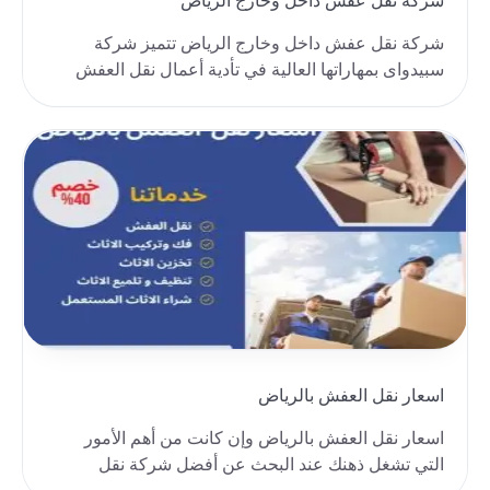
شركة نقل عفش داخل وخارج الرياض
شركة نقل عفش داخل وخارج الرياض تتميز شركة
سبيدواى بمهاراتها العالية في تأدية أعمال نقل العفش
فى مختل..
اسعار نقل العفش بالرياض
اسعار نقل العفش بالرياض وإن كانت من أهم الأمور
التي تشغل ذهنك عند البحث عن أفضل شركة نقل