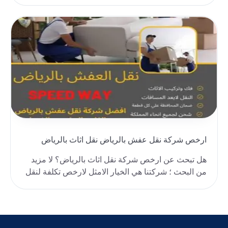
وتخزين أثاث..
ارخص شركة نقل عفش بالرياض نقل اثاث بالرياض
هل تبحث عن ارخص شركة نقل اثاث بالرياض؟ لا مزيد
من البحث ؛ شركتنا هي الخيار الامثل لارخص تكلفة لنقل
ا..