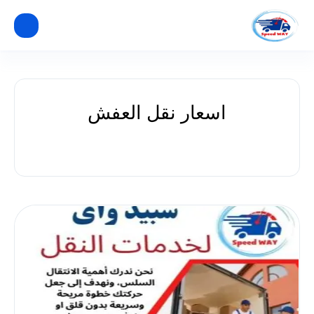
اسعار نقل العفش