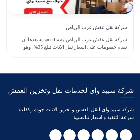
شركة نقل عفش غرب الرياض
شركة نقل عفش غرب الرياض speed way يسعدها أن
تقدم خصومات على اسعار نقل الاثاث تبلغ 35%، وهو
سعر منافس..
شركة سبيد واى لخدمات نقل وتخزين العفش
شركة سبيد واى لنقل العفش و تخزين الاثاث جودة وكفاءة
سرعة التنفيذ و اسعار تنافسية