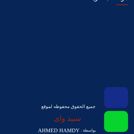
جميع الحقوق محفوظه لموقع
سبيد واى
AHMED HAMDY
بواسطة :