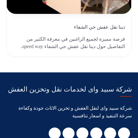
دينا نقل عفش حي الشفاء
فرصة مميزة لجميع الراغبين في معرفة الكثير من
التفاصيل حول دينا نقل عفش حي الشفاء speed way،
سواء كان..
شركة سبيد واى لخدمات نقل وتخزين العفش
شركة سبيد واى لنقل العفش و تخزين الاثاث جودة وكفاءة
سرعة التنفيذ و اسعار تنافسية