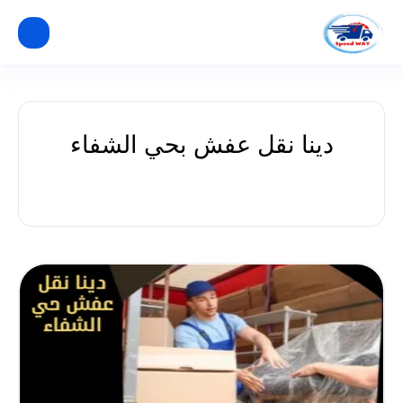
دينا نقل عفش بحي الشفاء