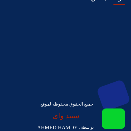
جميع الحقوق محفوظه لموقع
سبيد واى
AHMED HAMDY
بواسطة :