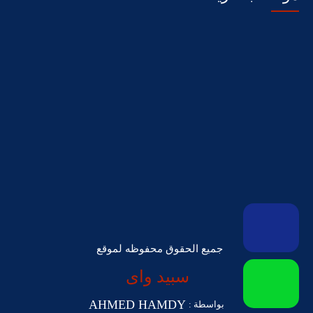
جميع الحقوق محفوظه لموقع
سبيد واى
AHMED HAMDY
بواسطة :