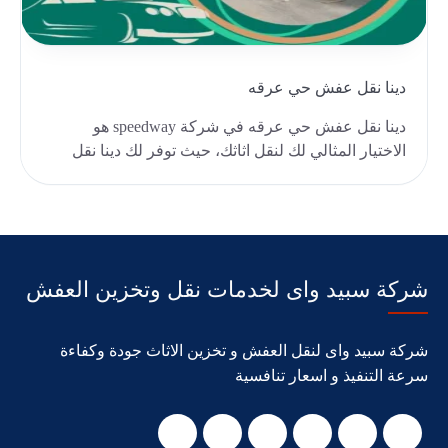
دينا نقل عفش حي عرقه
دينا نقل عفش حي عرقه في شركة speedway هو
الاختيار المثالي لك لنقل اثاثك، حيث توفر لك دينا نقل
عفش حي..
شركة سبيد واى لخدمات نقل وتخزين العفش
شركة سبيد واى لنقل العفش و تخزين الاثاث جودة وكفاءة
سرعة التنفيذ و اسعار تنافسية