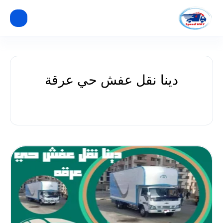
دينا نقل عفش حي عرقة