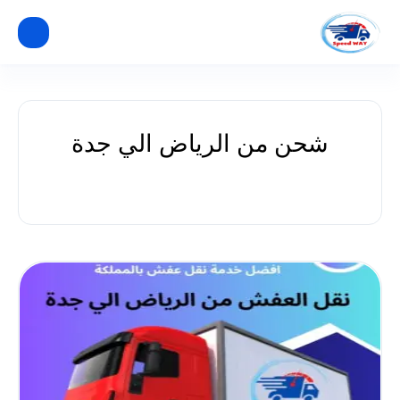
شحن من الرياض الي جدة