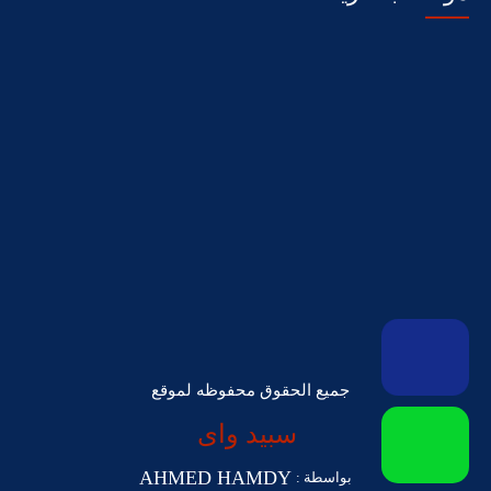
جميع الحقوق محفوظه لموقع
سبيد واى
AHMED HAMDY
بواسطة :