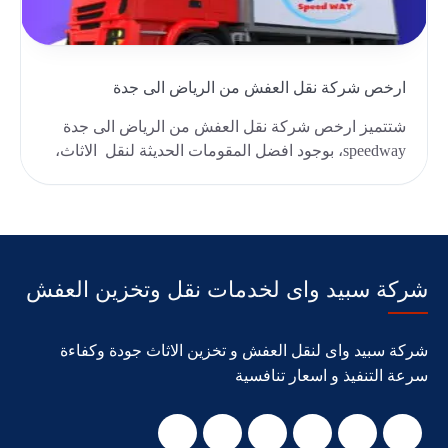
ارخص شركة نقل العفش من الرياض الى جدة
شتتميز ارخص شركة نقل العفش من الرياض الى جدة
speedway، بوجود افضل المقومات الحديثة لنقل الاثاث،
حيث..
شركة سبيد واى لخدمات نقل وتخزين العفش
شركة سبيد واى لنقل العفش و تخزين الاثاث جودة وكفاءة
سرعة التنفيذ و اسعار تنافسية