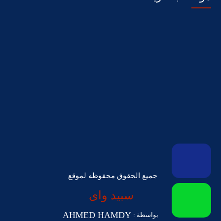
جميع الحقوق محفوظه لموقع
سبيد واى
AHMED HAMDY
بواسطة :