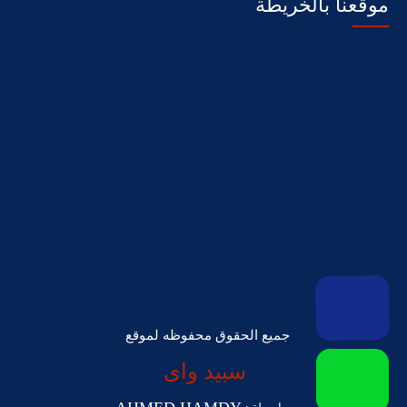
موقعنا بالخريطة
جميع الحقوق محفوظه لموقع
سبيد واى