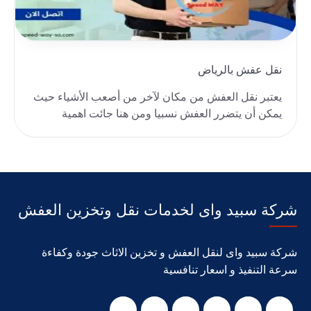
نقل عفش بالرياض
يعتبر نقل العفش من مكان لآخر من أصعب الأشياء حيث
يمكن أن يتضرر العفش نسبيا ومن هنا جائت اهمية
شركات ..
شركة سبيد واى لخدمات نقل وتخزين العفش
شركة سبيد واى لنقل العفش و تخزين الاثاث جودة وكفاءة
سرعة التنفيذ و اسعار تنافسية