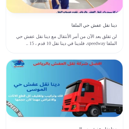
دينا نقل عفش حي الملقا
لن تقلق بعد الآن من أمر الأنتقال مع دينا نقل عفش حي
الملقا speedway، فلدينا في دينا نقل 10 قدم ، 15 ..