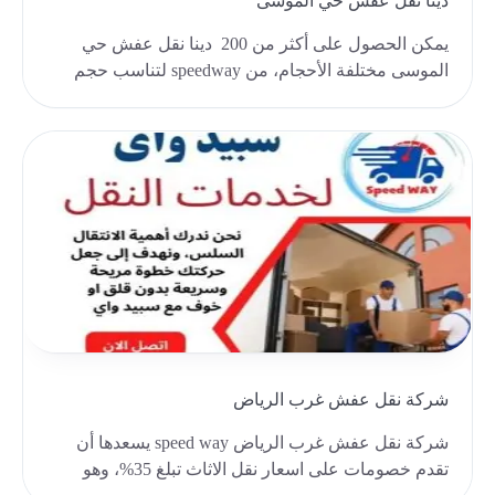
دينا نقل عفش حي الموسى
يمكن الحصول على أكثر من 200 دينا نقل عفش حي
الموسى مختلفة الأحجام، من speedway لتناسب حجم
منقولات، ..
شركة نقل عفش غرب الرياض
شركة نقل عفش غرب الرياض speed way يسعدها أن
تقدم خصومات على اسعار نقل الاثاث تبلغ 35%، وهو