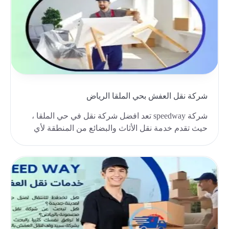
شركة نقل العفش بحي الملقا الرياض
شركة speedway تعد افضل شركة نقل في حي الملقا ،
حيث تقدم خدمة نقل الأثاث والبضائع من المنطقة لأي
مكان..