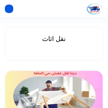
نقل اثاث