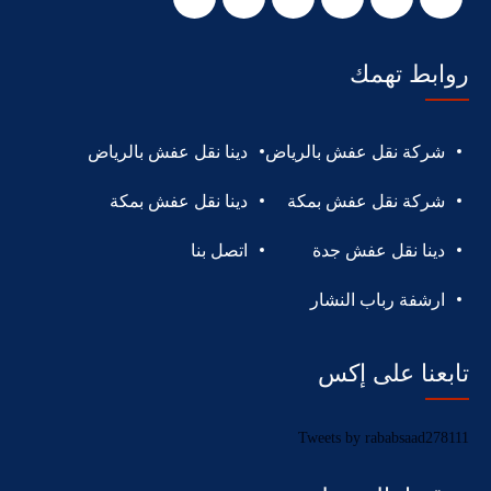
روابط تهمك
شركة نقل عفش بالرياض
دينا نقل عفش بالرياض
شركة نقل عفش بمكة
دينا نقل عفش بمكة
دينا نقل عفش جدة
اتصل بنا
ارشفة رباب النشار
تابعنا على إكس
Tweets by rababsaad278111