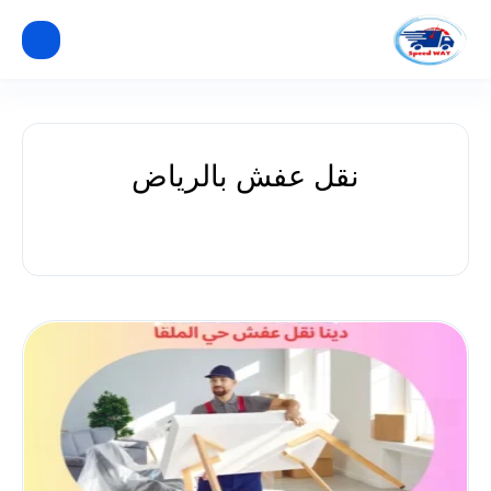
نقل عفش بالرياض