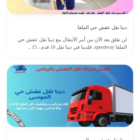
دينا نقل عفش حي الملقا
لن تقلق بعد الآن من أمر الأنتقال مع دينا نقل عفش حي
الملقا speedway، فلدينا في دينا نقل 10 قدم ، 15 ..