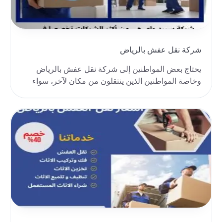
شركة نقل عفش بالرياض
يحتاج بعض المواطنين إلى شركة نقل عفش بالرياض
وخاصة المواطنين الذين ينتقلون من مكان لآخر، سواء
كان هذ..