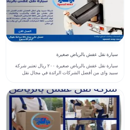
سيارة نقل عفش بالرياض صغيرة
سيارة نقل عفش بالرياض صغيرة ٢٠٠ ريال تعتبر شركة
سبيد واى من أفضل الشركات الرائدة في مجال نقل
العفش ..