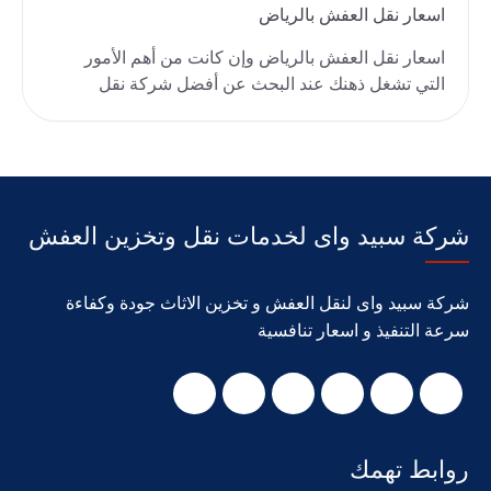
اسعار نقل العفش بالرياض
اسعار نقل العفش بالرياض وإن كانت من أهم الأمور
التي تشغل ذهنك عند البحث عن أفضل شركة نقل
وتخزين أثاث..
شركة سبيد واى لخدمات نقل وتخزين العفش
شركة سبيد واى لنقل العفش و تخزين الاثاث جودة وكفاءة
سرعة التنفيذ و اسعار تنافسية
روابط تهمك