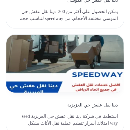
دينا نقل عفش حي الموسى
يمكن الحصول على أكثر من 200 دينا نقل عفش حي
الموسى مختلفة الأحجام، من speedway لتناسب حجم
منقولات، ..
دينا نقل عفش حي العزيزية
استطعنا في شركة دينا نقل عفش حي العزيزية seed
way امتلاك أسرار تنظيم عملية نقل الأثاث بشكل