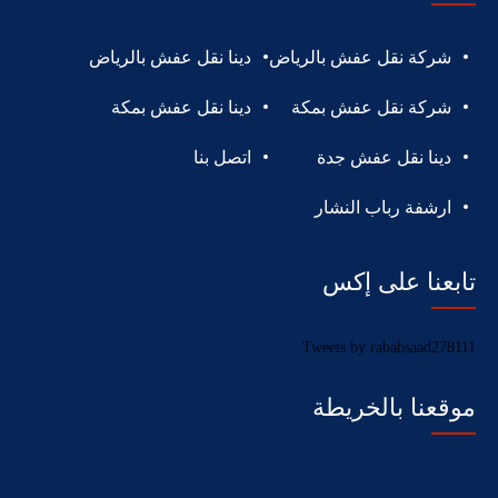
شركة نقل عفش بالرياض
دينا نقل عفش بالرياض
شركة نقل عفش بمكة
دينا نقل عفش بمكة
دينا نقل عفش جدة
اتصل بنا
ارشفة رباب النشار
تابعنا على إكس
Tweets by rababsaad278111
موقعنا بالخريطة