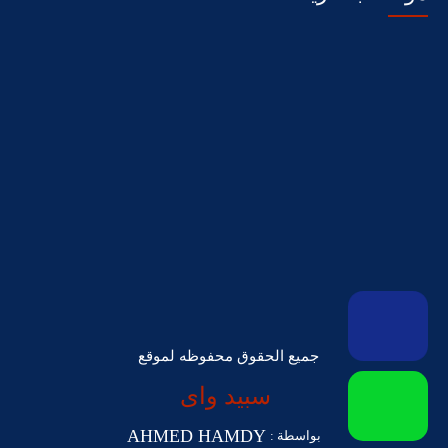
جميع الحقوق محفوظه لموقع
سبيد واى
AHMED HAMDY
بواسطة :