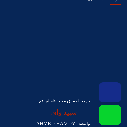
جميع الحقوق محفوظه لموقع
سبيد واى
AHMED HAMDY
بواسطة :