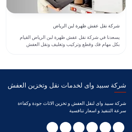
شركة نقل عفش ظهرة لبن الرياض
يسعدنا في شركة نقل عفش ظهرة لبن الرياض القيام
بكل مهام فك وقطع وتركيب وتغليف ونقل العفش
لمكان جديد، ..
شركة سبيد واى لخدمات نقل وتخزين العفش
شركة سبيد واى لنقل العفش و تخزين الاثاث جودة وكفاءة
سرعة التنفيذ و اسعار تنافسية