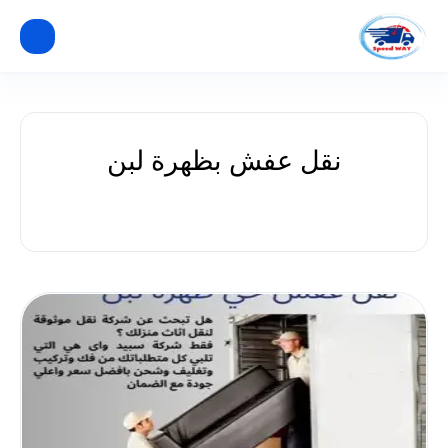
نقل عفش بظهرة لبن