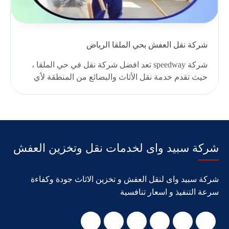
شركة نقل العفش بحي الملقا الرياض
شركة speedway تعد افضل شركة نقل في حي الملقا ،
حيث تقدم خدمة نقل الأثاث والبضائع من المنطقة لأي
مكان..
شركة سبيد واى لخدمات نقل وتخزين العفش
شركة سبيد واى لنقل العفش و تخزين الاثاث جودة وكفاءة
سرعة التنفيذ و اسعار تنافسية