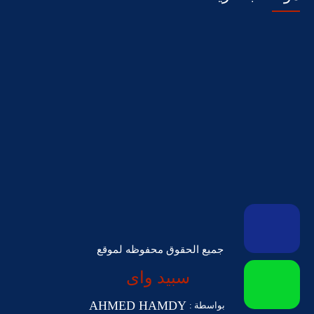
جميع الحقوق محفوظه لموقع
سبيد واى
AHMED HAMDY
بواسطة :