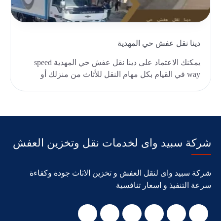
دينا نقل عفش حي المهدية
يمكنك الاعتماد على دينا نقل عفش حي المهدية speed
way في القيام بكل مهام النقل للأثاث من منزلك أو
شرك..
شركة سبيد واى لخدمات نقل وتخزين العفش
شركة سبيد واى لنقل العفش و تخزين الاثاث جودة وكفاءة
سرعة التنفيذ و اسعار تنافسية