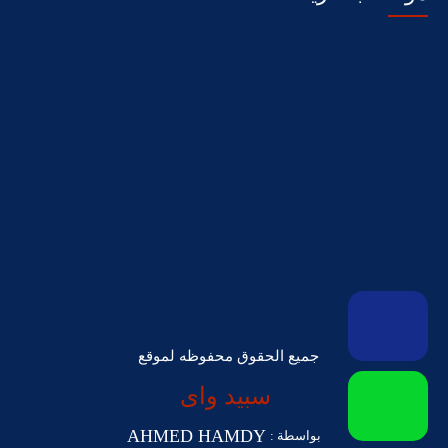
جميع الحقوق محفوظه لموقع
سبيد واى
AHMED HAMDY
بواسطة :