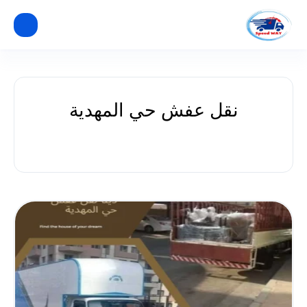
نقل عفش حي المهدية