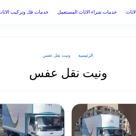
اثاث
خدمات شراء الاثاث المستعمل
خدمات فك وتركيب الاثاث
الرئيسية
ونيت نقل عفس
ونيت نقل عفس