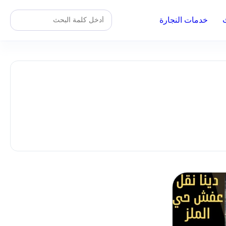
خدمات النجارة