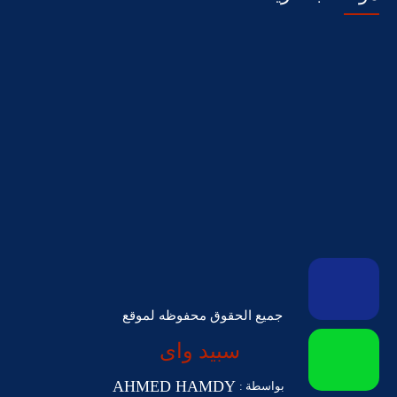
جميع الحقوق محفوظه لموقع
سبيد واى
AHMED HAMDY
بواسطة :