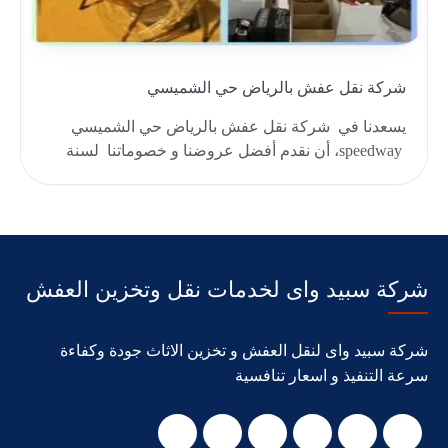
شركة نقل عفش بالرياض حي الشميسي
يسعدنا في شركة نقل عفش بالرياض حي الشميسي
speedway، أن نقدم أفضل عروضنا و خصوماتنا لسنة
2024،على ..
شركة سبيد واى لخدمات نقل وتخزين العفش
شركة سبيد واى لنقل العفش و تخزين الاثاث جودة وكفاءة
سرعة التنفيذ و اسعار تنافسية