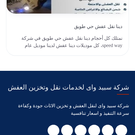
دينا نقل عفش حي طويق
نمتلك كل أحجام دينا نقل عفش حي طويق في شركة
speed way، كل موديلات دينا عفش لدينا موديل عام
2024، لدي..
شركة سبيد واى لخدمات نقل وتخزين العفش
شركة سبيد واى لنقل العفش و تخزين الاثاث جودة وكفاءة
سرعة التنفيذ و اسعار تنافسية