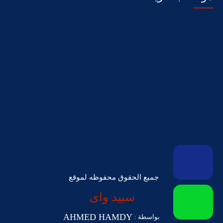
جميع الحقوق محفوظه لموقع
سبيد واى
AHMED HAMDY
بواسطة :