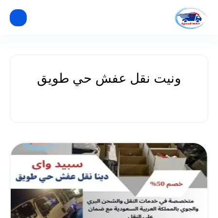
ونيت نقل عفش حي طويق