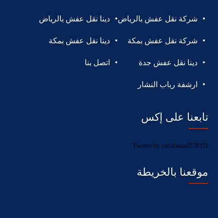
شركة نقل عفش بالرياض
دينا نقل عفش بالرياض
شركة نقل عفش بمكة
دينا نقل عفش بمكة
دينا نقل عفش جدة
اتصل بنا
ارشفة رباب النشار
تابعنا على إكس
Tweets by rababsaad278111
موقعنا بالخريطة