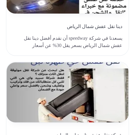
دينا نقل عفش شمال الرياض
يسعدنا في شركة speedway أن نقدم أفضل دينا نقل
عفش شمال الرياض بسعر يقل 30% عن أسعار
الشركات المنافسة..