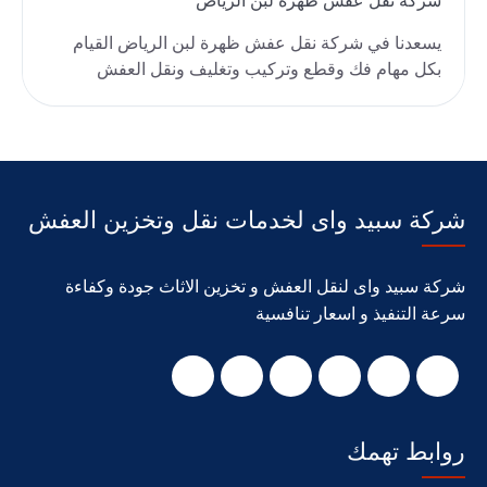
شركة نقل عفش ظهرة لبن الرياض
يسعدنا في شركة نقل عفش ظهرة لبن الرياض القيام
بكل مهام فك وقطع وتركيب وتغليف ونقل العفش
لمكان جديد، ..
شركة سبيد واى لخدمات نقل وتخزين العفش
شركة سبيد واى لنقل العفش و تخزين الاثاث جودة وكفاءة
سرعة التنفيذ و اسعار تنافسية
روابط تهمك