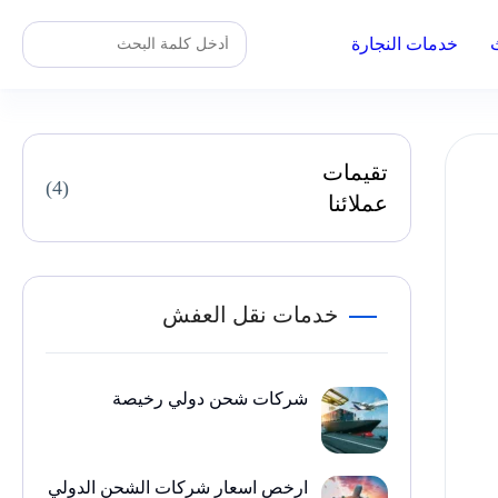
خدمات النجارة
تقيمات
(4)
عملائنا
خدمات نقل العفش
شركات شحن دولي رخيصة
ارخص اسعار شركات الشحن الدولي