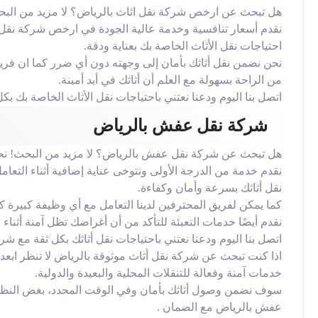
هل تبحث عن ارخص شركة نقل اثاث بالرياض؟ لا مزيد من البحث 
نقدم أسعار تنافسية وخدمة عالية الجودة في ارخص شركة نقل
احتياجات نقل الأثاث الخاصة بك بعناية ودقة.
نحن نضمن نقل أثاثك بأمان إلى وجهته دون أي ضرر كما ان فريقن
من الراحة بسهولة مع العلم أن أثاثك في أيد أمينة.
اتصل بنا اليوم ودعنا نعتني باحتياجات نقل الأثاث الخاصة بك 
شركة نقل عفش بالرياض
هل تبحث عن شركة نقل عفش بالرياض؟ لا مزيد من البحث! نحن
نقدم خدمة من الدرجة الأولى ونتوخى عناية إضافية أثناء التعامل
نقل أثاثك بسرعة وأمان وكفاءة.
كما يمكن لفريق المحترفين لدينا التعامل مع أي وظيفة كبيرة ك
نقدم أيضًا خدمات التعبئة للتأكد من أن أغراضك تظل آمنة أثناء
اتصل بنا اليوم ودعنا نعتني باحتياجات نقل أثاثك بكل ثقة مع ش
خدمات آمنة وفعالة للتنقلات المحلية والبعيدة والدولية.
سوف نضمن وصول أثاثك بأمان وفي الوقت المحدد، بغض النظر 
عفش بالرياض مع الضمان .