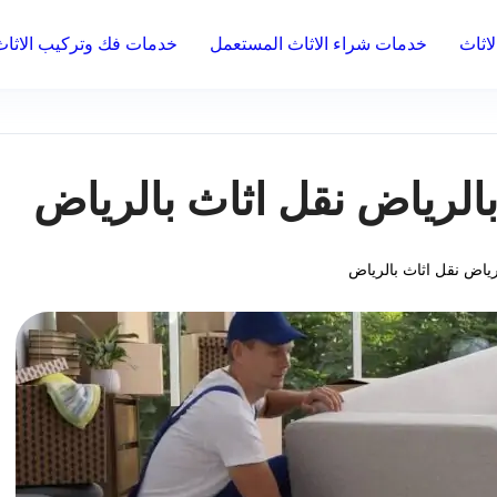
اثاث
خدمات شراء الاثاث المستعمل
خدمات فك وتركيب الاثاث
رياض نقل اثاث بالرياض
اض نقل اثاث بالرياض