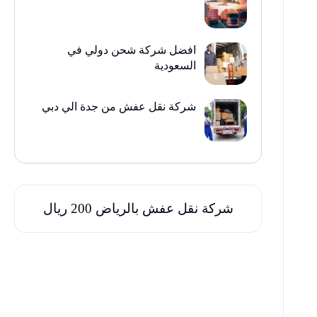
افضل شركة شحن دولي في
السعودية
شركة نقل عفش من جدة الي دبي
شركة نقل عفش بالرياض 200 ريال