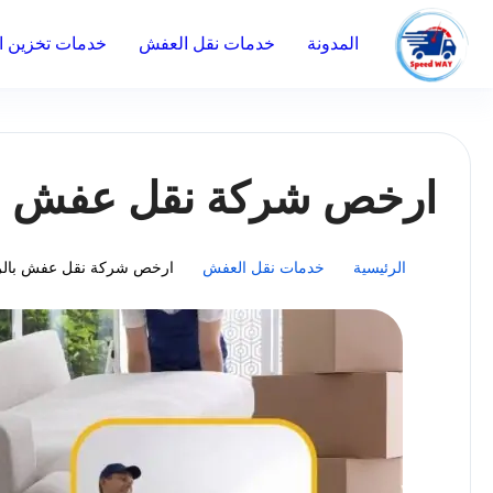
المدونة
خدمات نقل العفش
خدمات تخزين ال
ارخص شركة نقل عفش بال
الرئيسية
خدمات نقل العفش
ارخص شركة نقل عفش بالري