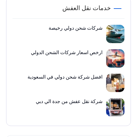
خدمات نقل العفش
شركات شحن دولي رخيصة
ارخص اسعار شركات الشحن الدولي
افضل شركة شحن دولي في السعودية
شركة نقل عفش من جدة الي دبي