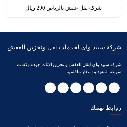
شركة نقل عفش بالرياض 200 ريال
شركة سبيد واى لخدمات نقل وتخزين العفش
شركة سبيد واى لنقل العفش و تخزين الاثاث جودة وكفاءة
سرعة التنفيذ و اسعار تنافسية
روابط تهمك