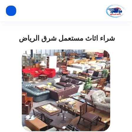
شراء اثاث مستعمل شرق الرياض