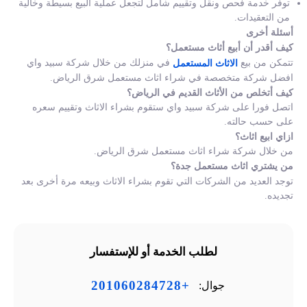
توفر خدمة فحص ونقل وتقييم شامل لتجعل عملية البيع بسيطة وخالية
من التعقيدات.
أسئلة أخرى
كيف أقدر أن أبيع أثاث مستعمل؟
تتمكن من بيع
في منزلك من خلال شركة سبيد واي
الاثاث المستعمل
افضل شركة متخصصة في شراء اثاث مستعمل شرق الرياض.
كيف أتخلص من الأثاث القديم في الرياض؟
اتصل فورا على شركة سبيد واي ستقوم بشراء الاثاث وتقييم سعره
على حسب حالته.
ازاي ابيع اثاث؟
من خلال شركة شراء اثاث مستعمل شرق الرياض.
من يشتري اثاث مستعمل جدة؟
توجد العديد من الشركات التي تقوم بشراء الاثاث وبيعه مرة أخرى بعد
تجديده.
لطلب الخدمة أو للإستفسار
+201060284728
جوال: