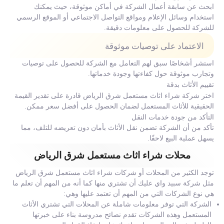
ابحث عن سابقة أعمال الشركة في أماكن موثوقة، حيث يمكنك
استخدام وسائل الإعلام ومواقع التواصل الاجتماعي أو الموقع الرسمي
للشركة للحصول على معلومات دقيقة.
الاعتماد على توصيات موثوقة
استشر أشخاصًا سبق لهم التعامل مع الشركة للحصول على توصيات
وتجارب موثوقة حول كفاءتها وجودة خدماتها.
تقييم الأثاث بدقة
اختر شركة شراء اثاث مستعمل شرق الرياض قادرة على تقدير القيمة
الحقيقية للأثاث المستعمل لضمان الحصول على أفضل سعر ممكن.
التأكد من جودة خدمات النقل
تأكد من أن الشركة تضمن نقل الأثاث بأمان دون تعريضه للتلف، مما
يسهل عملية البيع لاحقًا.
محلات شراء اثاث مستعمل شرق الرياض
توجد الكثير من المحلات أو شركات شراء اثاث مستعمل شرق الرياض
مثل شركة سبيد واي عليك أن تشتري منها كما أنه من المهم أن تعلم ما
هي نوع الشركات التي من المهم أن تعتمد عليها وهي:
الشركة التي توفر معلومات شاملة عن المحلات التي تشتري الأثاث
المستعمل وهذه الشركات تقدم نصائح مدروسة بناء على خبرتها