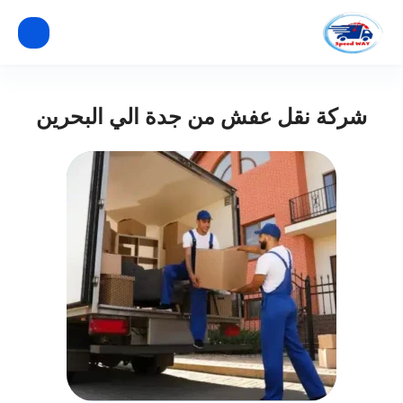
شركة نقل عفش من جدة الي البحرين