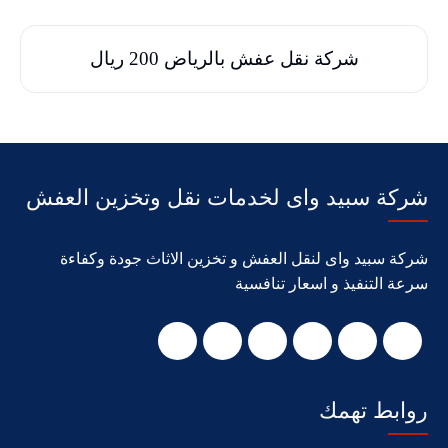
شركة نقل عفش بالرياض 200 ريال
شركة سبيد واى لخدمات نقل وتخزين العفش
شركة سبيد واى لنقل العفش و تخزين الاثاث جودة وكفاءة
سرعة التنفيذ و اسعار تنافسية
روابط تهمك