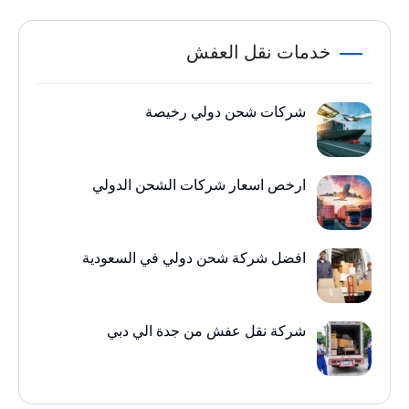
خدمات نقل العفش
شركات شحن دولي رخيصة
ارخص اسعار شركات الشحن الدولي
افضل شركة شحن دولي في السعودية
شركة نقل عفش من جدة الي دبي