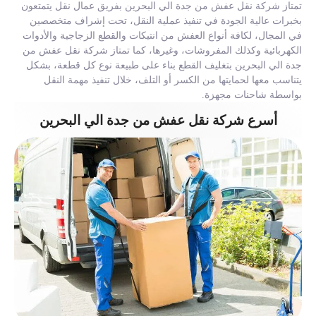
تمتاز شركة نقل عفش من جدة الي البحرين بفريق عمال نقل يتمتعون
بخبرات عالية الجودة في تنفيذ عملية النقل، تحت إشراف متخصصين
في المجال، لكافة أنواع العفش من انتيكات والقطع الزجاجية والأدوات
الكهربائية وكذلك المفروشات، وغيرها، كما تمتاز شركة نقل عفش من
جدة الي البحرين بتغليف القطع بناء على طبيعة نوع كل قطعة، بشكل
يتناسب معها لحمايتها من الكسر أو التلف، خلال تنفيذ مهمة النقل
بواسطة شاحنات مجهزة.
أسرع شركة نقل عفش من جدة الي البحرين