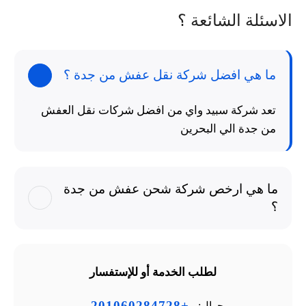
الاسئلة الشائعة ؟
ما هي افضل شركة نقل عفش من جدة ؟
تعد شركة سبيد واي من افضل شركات نقل العفش
من جدة الي البحرين
ما هي ارخص شركة شحن عفش من جدة
؟
لطلب الخدمة أو للإستفسار
+201060284728
جوال: