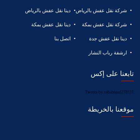
شركة نقل عفش بالرياض
دينا نقل عفش بالرياض
شركة نقل عفش بمكة
دينا نقل عفش بمكة
دينا نقل عفش جدة
اتصل بنا
ارشفة رباب النشار
تابعنا على إكس
Tweets by rababsaad278111
موقعنا بالخريطة