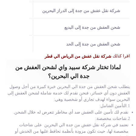
نقدم الخدمات 
شركة نقل عفش من جدة إلى الدراز البحرين
نوفر خدمات ن
شحن العفش من جدة إلى البديع
نقدم في شركة 
شحن العفش من جدة إلى الحد
اقرا كذلك
شركة نقل عفش من الرياض الي قطر
لماذا تختار شركة سبيد واي لشحن العفش من
جدة الي البحرين؟
يتطلب شحن العفش من جدة الي البحرين خبرة كبيرة من أجل وصول
العفش دون أي خسائر، فنحن نقدم لك خدمة شاملة لشحن العفش إلى
البحرين سواء لهدف تجاري أو شخصية وهي:
1.التأمين الشامل:
نقدم لك تأمين على العفش ضد أي مخاطر تتعرض له خلال الشحن.
2.شاحنات مخصصة:
نعتمد في شركة نقل عفش من جدة الي البحرين على شاحنات
مخصصة لها، حيث تكون مزودة بأنظمة تحافظ عليها من الخدش أو