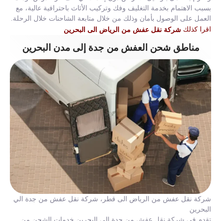
بسبب الاهتمام بخدمة التغليف وفك وتركيب الأثاث باحترافية عالية، مع
العمل على الوصول بأمان وذلك من خلال متابعة الشاحنات خلال الرحلة.
اقرا كذلك
شركة نقل عفش من الرياض الى البحرين
مناطق شحن العفش من جدة إلى مدن البحرين
شركة نقل عفش من الرياض الى قطر، شركة نقل عفش من جدة الي
البحرين
تقدم في شركة نقل عفش من جدة الي البحرين خدمات الشحن من