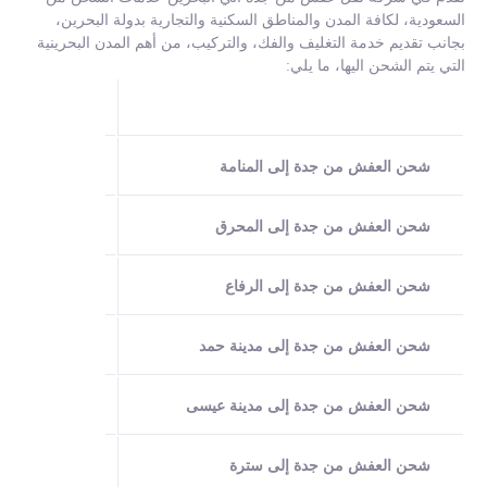
السعودية، لكافة المدن والمناطق السكنية والتجارية بدولة البحرين،
بجانب تقديم خدمة التغليف والفك، والتركيب، من أهم المدن البحرينية
التي يتم الشحن اليها، ما يلي:
مناطق الشحن 
نقدم خدمات نق
شحن العفش من جدة إلى المنامة
نوفر فيشركة 
شحن العفش من جدة إلى المحرق
تعد مدينة الر
شحن العفش من جدة إلى الرفاع
يتم الشحن من
شحن العفش من جدة إلى مدينة حمد
توفر شركة نق
شحن العفش من جدة إلى مدينة عيسى
نوفر شركة نق
شحن العفش من جدة إلى سترة