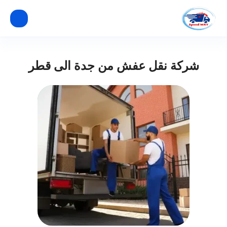
شركة نقل عفش من جدة الى قطر