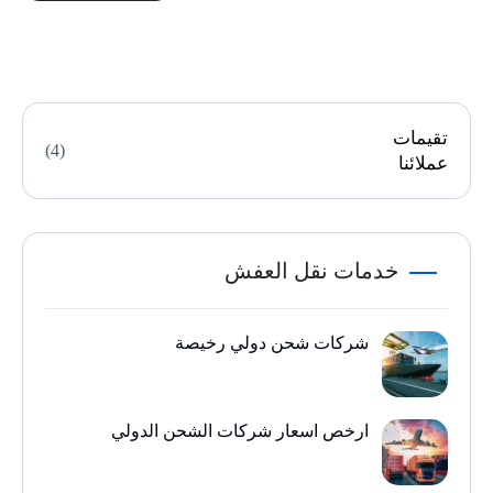
تقيمات
(4)
عملائنا
خدمات نقل العفش
شركات شحن دولي رخيصة
ارخص اسعار شركات الشحن الدولي