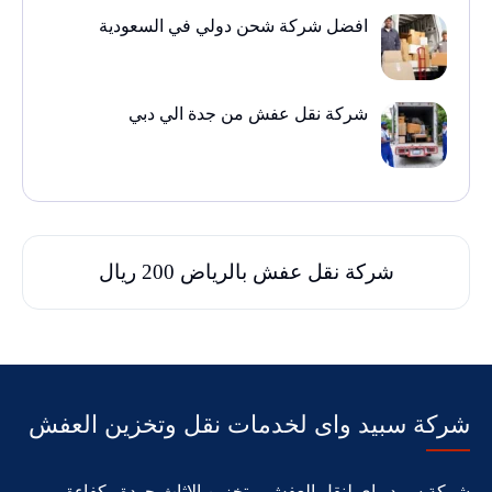
افضل شركة شحن دولي في السعودية
شركة نقل عفش من جدة الي دبي
شركة نقل عفش بالرياض 200 ريال
شركة سبيد واى لخدمات نقل وتخزين العفش
شركة سبيد واى لنقل العفش و تخزين الاثاث جودة وكفاءة