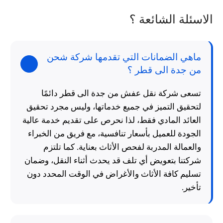
الاسئلة الشائعة ؟
ماهي الضمانات التي تقدمها شركة شحن
من جدة الى قطر ؟
تسعى شركة نقل عفش من جدة الى قطر دائمًا
لتحقيق التميز في جميع خدماتها، وليس مجرد تحقيق
العائد المادي فقط، لذا نحرص على تقديم خدمة عالية
الجودة للعميل بأسعار تنافسية، مع فريق من الخبراء
والعمالة المدربة لفحص الأثاث بعناية. كما تلتزم
شركتنا بتعويض أي تلف قد يحدث أثناء النقل، وضمان
تسليم كافة الأثاث والأغراض في الوقت المحدد دون
تأخير.