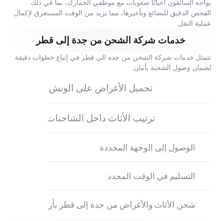
يواجه السائقون أحيانًا صعوبات مع موظفي الجمارك، بما في ذلك
الفحص الدقيق للبضائع وتأخيرها، مما يزيد من الوقت المستغرق لإكمال
عملية النقل.
خدمات شركة الشحن من جدة إلى قطر
تتمثل خدمات شركة الشحن من جده الي قطر في إتباع خطوات دقيقة
لضمان وصول الشحنة بأمان:
تحميل الأغراض على الونش
ترتيب الأثاث داخل الشاحنات
الوصول إلى الوجهة المحددة
التسليم في الوقت المحدد
شحن الأثاث والأغراض من جدة إلى قطر بأرخص الأسعار