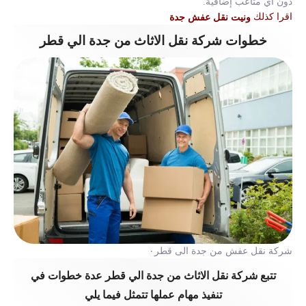
دون أي متاعب إضافية.
اقرا كذلك
ونيت نقل عفش جدة
خطوات شركة نقل الاثاث من جدة الي قطر
شركة نقل عفش من جدة الى قطر٠
تتبع شركة نقل الاثاث من جدة الي قطر عدة خطوات في
تنفيذ مهام عملها تتمثل فيما يلي