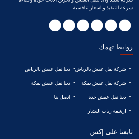
سرعة التنفيذ و اسعار تنافسية
روابط تهمك
شركة نقل عفش بالرياض
دينا نقل عفش بالرياض
شركة نقل عفش بمكة
دينا نقل عفش بمكة
دينا نقل عفش جدة
اتصل بنا
ارشفة رباب النشار
تابعنا على إكس