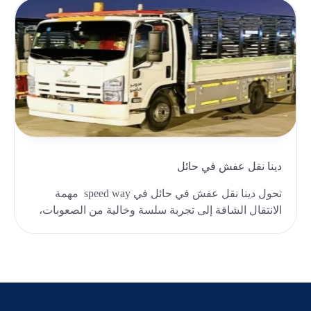
دينا نقل عفش في حائل
تحول دينا نقل عفش في حائل في speed way مهمة
الانتقال الشاقة إلى تجربة سلسة وخالية من الصعوبات،
حيث ..