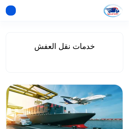
خدمات نقل العفش