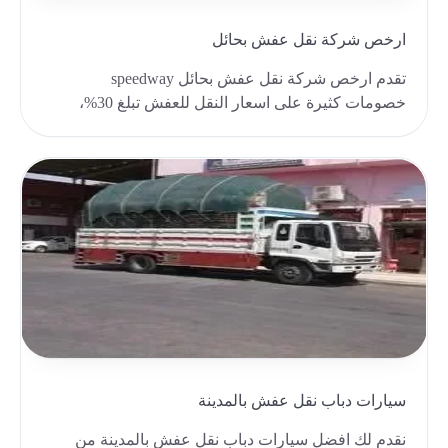
ارخص شركة نقل عفش بحائل
تقدم ارخص شركة نقل عفش بحائل speedway
خصومات كثيرة على اسعار النقل للعفش تبلغ 30%،
تشمل خدمات ارخص ش..
سيارات دباب نقل عفش بالمدينة
نقدم لك افضل سيارات دباب نقل عفش بالمدينة من