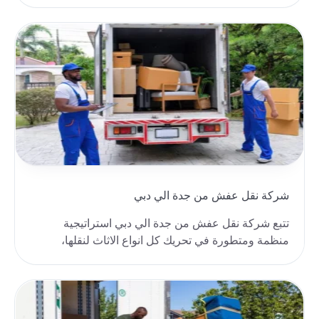
بخدماتنا ..
شركة نقل عفش من جدة الي دبي
تتبع شركة نقل عفش من جدة الي دبي استراتيجية
منظمة ومتطورة في تحريك كل انواع الاثاث لنقلها،
للحفاظ عل..