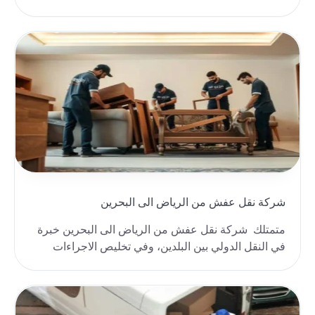
الأثا..
شركة نقل عفش من الرياض الى البحرين
متمتلك شركة نقل عفش من الرياض الى البحرين خبرة
في النقل الدولي بين البلدين، وفي تخليص الاجراءات
الج..