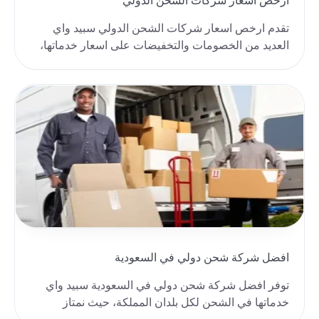
ارخص اسعار شركات الشحن الدولي
تقدم ارخص اسعار شركات الشحن الدولي سبيد واي
العديد من الخصومات والتخفيضات على اسعار خدماتها،
حيث نوف..
افضل شركة شحن دولي في السعودية
توفر افضل شركة شحن دولي في السعودية سبيد واي
خدماتها في الشحن لكل بلدان المملكة، حيث نمتاز