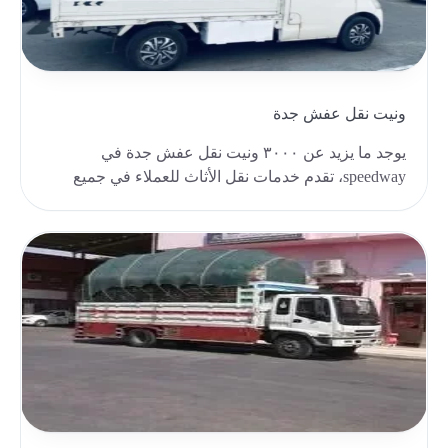
ونيت نقل عفش جدة
يوجد ما يزيد عن ٣٠٠٠ ونيت نقل عفش جدة في
speedway، تقدم خدمات نقل الأثاث للعملاء في جميع
الأماكن دا..