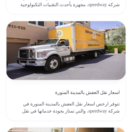
شركة speedway، مجهزة بأحدث التقنيات التكنولوجية
للرفع و..
اسعار نقل العفش بالمدينة المنورة
تتوفر ارخص اسعار نقل العفش بالمدينة المنورة في
شركة speedway، والتي تمتاز بجودة خدماتها في نقل
وتغلي..