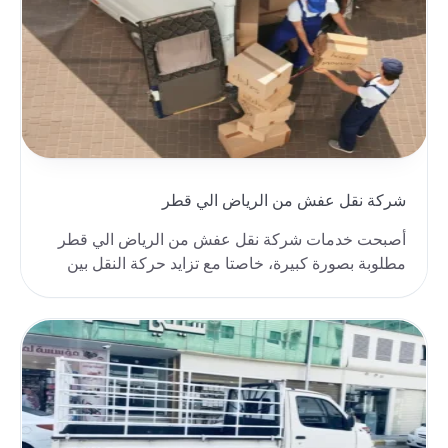
شركة نقل عفش من الرياض الي قطر
أصبحت خدمات شركة نقل عفش من الرياض الي قطر
مطلوبة بصورة كبيرة، خاصتا مع تزايد حركة النقل بين
المملكة..