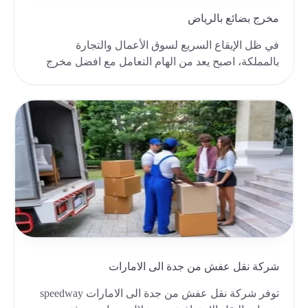
مخرج بضائع بالرياض
في ظل الإيقاع السريع لسوق الأعمال والتجارة
بالمملكة، اصبح يعد من الهام التعامل مع افضل مخرج
بضائع با..
شركة نقل عفش من جدة الى الامارات
توفر شركة نقل عفش من جدة الى الامارات speedway