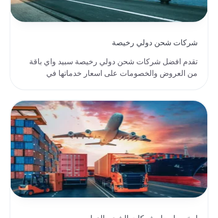
شركات شحن دولي رخيصة
تقدم افضل شركات شحن دولي رخيصة سبيد واي باقة
من العروض والخصومات على اسعار خدماتها في
الشحن، كما تقد..