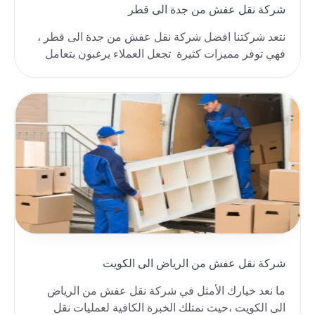
شركة نقل عفش من جدة الى قطر
نتعد شركتنا افضل شركة نقل عفش من جدة الى قطر ،
فهي توفر مميزات كثيرة تجعل العملاء يرغبون بتعامل
معن..
شركة نقل عفش من الرياض الى الكويت
ما نعد خيارك الأمثل في شركة نقل عفش من الرياض
الى الكويت ،حيث نمتلك الخبرة الكافية لعمليات نقل