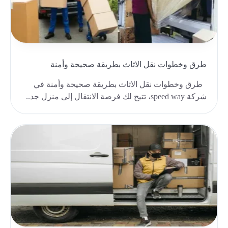
طرق وخطوات نقل الاثاث بطريقة صحيحة وأمنة
طرق وخطوات نقل الاثاث بطريقة صحيحة وأمنة في
شركة speed way، تتيح لك فرصة الانتقال إلى منزل جد..