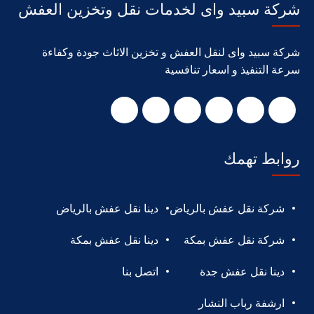
شركة سبيد واى لخدمات نقل وتخزين العفش
شركة سبيد واى لنقل العفش و تخزين الاثاث جودة وكفاءة
سرعة التنفيذ و اسعار تنافسية
روابط تهمك
شركة نقل عفش بالرياض
دينا نقل عفش بالرياض
شركة نقل عفش بمكة
دينا نقل عفش بمكة
دينا نقل عفش جدة
اتصل بنا
ارشفة رباب النشار