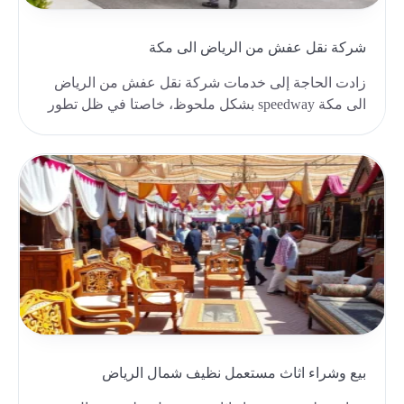
شركة نقل عفش من الرياض الى مكة
زادت الحاجة إلى خدمات شركة نقل عفش من الرياض
الى مكة speedway بشكل ملحوظ، خاصتا في ظل تطور
الحياة و..
بيع وشراء اثاث مستعمل نظيف شمال الرياض