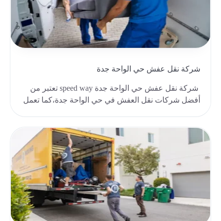
شركة نقل عفش حي الواحة جدة
شركة نقل عفش حي الواحة جدة speed way تعتبر من
أفضل شركات نقل العفش في حي الواحة جدة،كما تعمل
شركة ن..