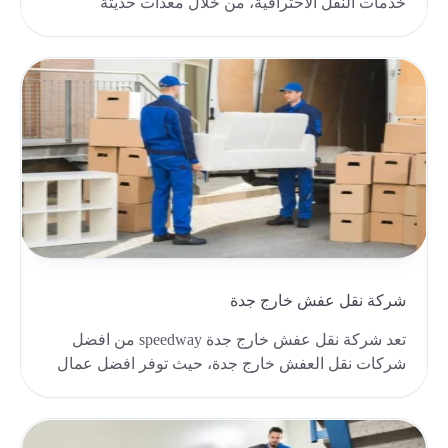
خدمات النقل الاحترافية، من خلال معدات حديثة
ومتطورة، ..
شركة نقل عفش خارج جدة
تعد شركة نقل عفش خارج جدة speedway من افضل
شركات نقل العفش خارج جدة، حيث توفر افضل عمال
نقل، وأحدث س..