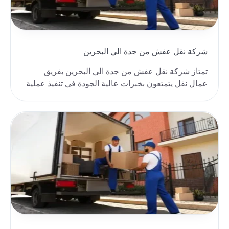
شركة نقل عفش من جدة الي البحرين
تمتاز شركة نقل عفش من جدة الي البحرين بفريق
عمال نقل يتمتعون بخبرات عالية الجودة في تنفيذ عملية
النق..