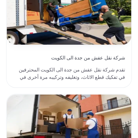
شركة نقل عفش من جدة الى الكويت
تقدم شركة نقل عفش من جدة الى الكويت المحترفين
في تفكيك قطع الاثاث، وتغليفه وتركيبه مرة أخرى في
المكا..