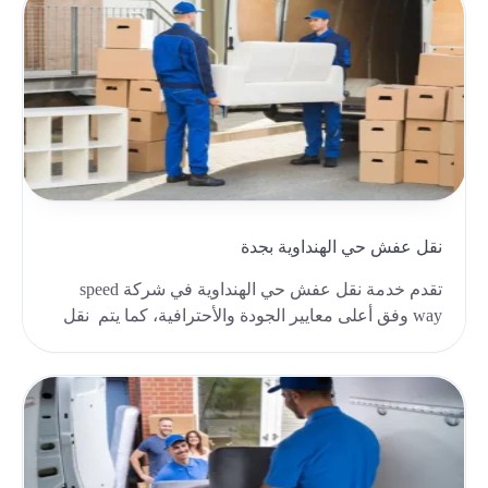
نقل عفش حي الهنداوية بجدة
تقدم خدمة نقل عفش حي الهنداوية في شركة speed
way وفق أعلى معايير الجودة والأحترافية، كما يتم نقل
عف..