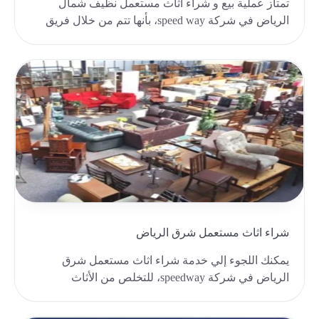
تمتاز عملية بيع و شراء اثاث مستعمل نظيف شمال
الرياض في شركة speed way، بأنها تتم من خلال فريق
محترفة..
شراء اثاث مستعمل شرق الرياض
يمكنك اللجوء إلي خدمة شراء اثاث مستعمل شرق
الرياض في شركة speedway، للتخلص من الأثاث
المستعمل لديك و..